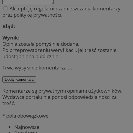
Akceptuję regulamin zamieszczania komentarzy
oraz politykę prywatności.
Błąd:
Wynik:
Opinia została pomyślnie dodana.
Po przeprowadzeniu weryfikacji, jej treść zostanie
udostępniona publicznie.
Trwa wysyłanie komentarza ...
Dodaj komentarz
Komentarze są prywatnymi opiniami użytkowników.
Wydawca portalu nie ponosi odpowiedzialności za
treść.
* pola obowiązkowe
Najnowsze