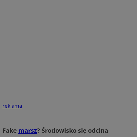
reklama
Fake
marsz
? Środowisko się odcina