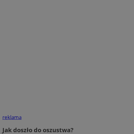
reklama
Jak doszło do oszustwa?