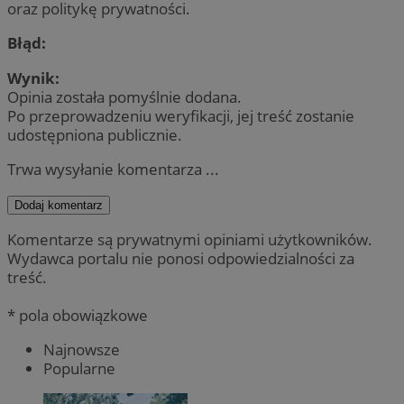
oraz politykę prywatności.
Błąd:
Wynik:
Opinia została pomyślnie dodana.
Po przeprowadzeniu weryfikacji, jej treść zostanie
udostępniona publicznie.
Trwa wysyłanie komentarza ...
Dodaj komentarz
Komentarze są prywatnymi opiniami użytkowników.
Wydawca portalu nie ponosi odpowiedzialności za
treść.
* pola obowiązkowe
Najnowsze
Popularne