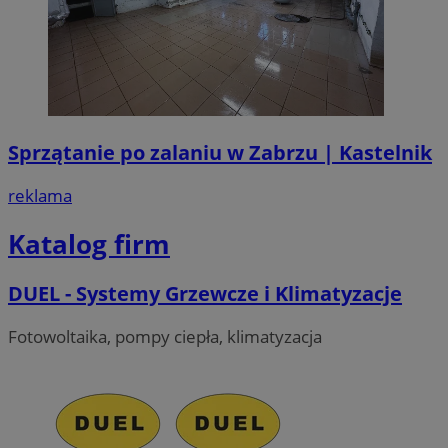
Sprzątanie po zalaniu w Zabrzu | Kastelnik
reklama
Katalog firm
DUEL - Systemy Grzewcze i Klimatyzacje
Fotowoltaika, pompy ciepła, klimatyzacja