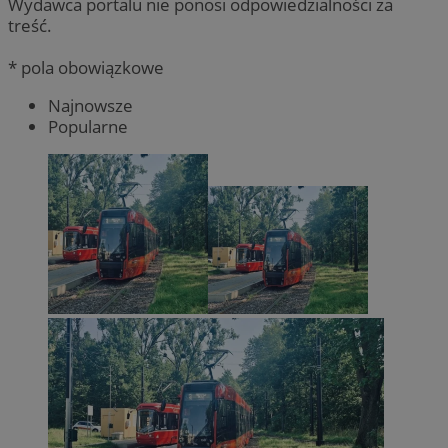
Wydawca portalu nie ponosi odpowiedzialności za
treść.
* pola obowiązkowe
Najnowsze
Popularne