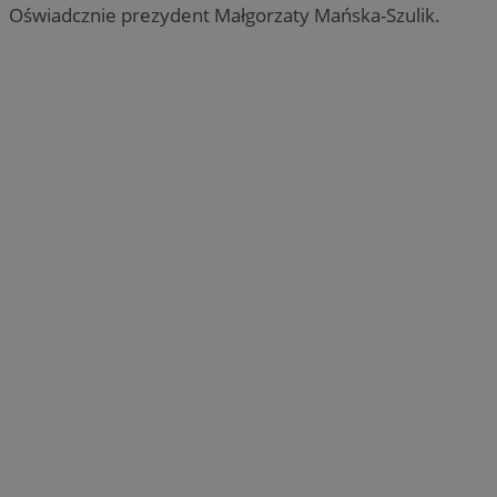
Oświadcznie prezydent Małgorzaty Mańska-Szulik.