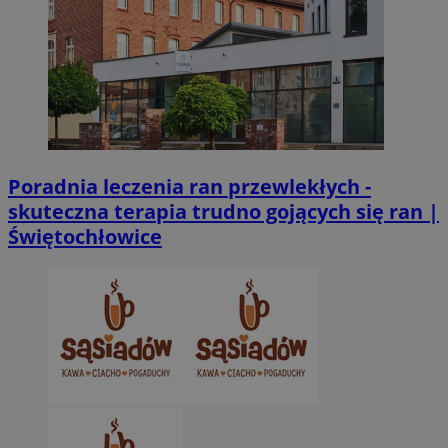
Poradnia leczenia ran przewlekłych -
skuteczna terapia trudno gojących się ran |
Świętochłowice