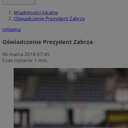
Wiadomości lokalne
Oświadczenie Prezydent Zabrza
reklama
Oświadczenie Prezydent Zabrza
06 marca 2018 07:45
Czas czytania: 1 min.