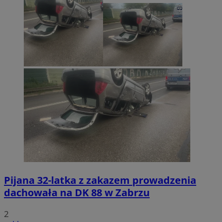
Pijana 32-latka z zakazem prowadzenia
dachowała na DK 88 w Zabrzu
2