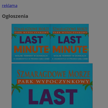
reklama
Ogłoszenia