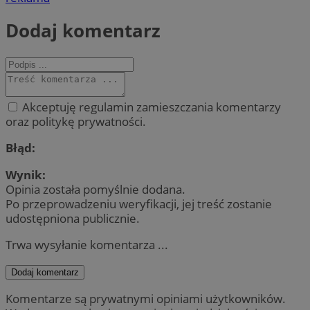
Dodaj komentarz
Akceptuję regulamin zamieszczania komentarzy
oraz politykę prywatności.
Błąd:
Wynik:
Opinia została pomyślnie dodana.
Po przeprowadzeniu weryfikacji, jej treść zostanie
udostępniona publicznie.
Trwa wysyłanie komentarza ...
Dodaj komentarz
Komentarze są prywatnymi opiniami użytkowników.