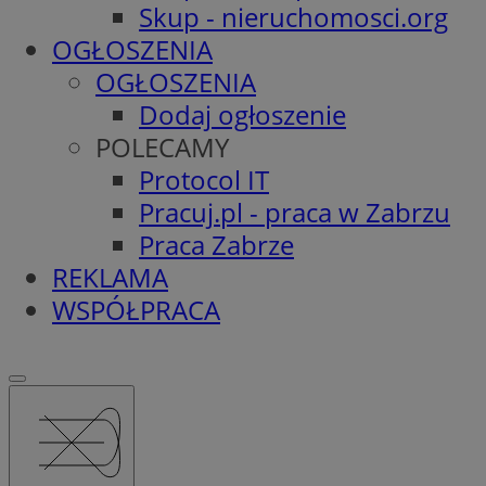
Skup - nieruchomosci.org
OGŁOSZENIA
OGŁOSZENIA
Dodaj ogłoszenie
POLECAMY
Protocol IT
Pracuj.pl - praca w Zabrzu
Praca Zabrze
REKLAMA
WSPÓŁPRACA