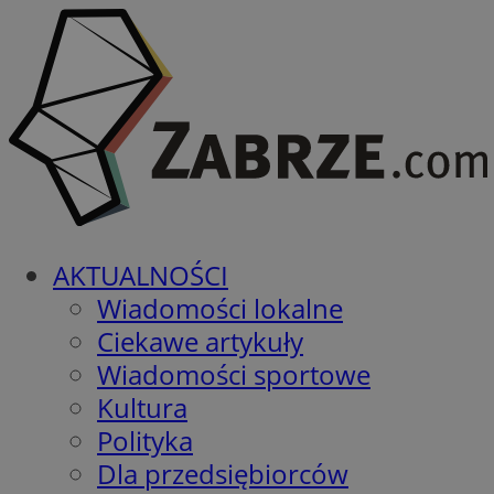
AKTUALNOŚCI
Wiadomości lokalne
Ciekawe artykuły
Wiadomości sportowe
Kultura
Polityka
Dla przedsiębiorców