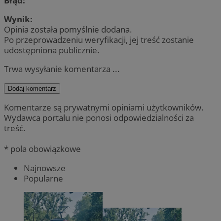
Błąd:
Wynik:
Opinia została pomyślnie dodana.
Po przeprowadzeniu weryfikacji, jej treść zostanie
udostępniona publicznie.
Trwa wysyłanie komentarza ...
Dodaj komentarz
Komentarze są prywatnymi opiniami użytkowników.
Wydawca portalu nie ponosi odpowiedzialności za
treść.
* pola obowiązkowe
Najnowsze
Popularne