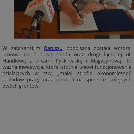
W zabrzańskim
Ratuszu
podpisana została wczoraj
umowa na budowę ronda oraz drogi łączącej ul.
Handlową z ulicami Pyskowicką i Magazynową. To
ważna inwestycja, która istotnie ułatwi funkcjonowanie
działających w tzw. „małej strefie ekonomicznej”
zakładów pracy oraz pozwoli na sprzedaż kolejnych
dwóch gruntów.