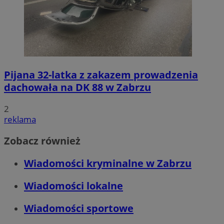
Pijana 32-latka z zakazem prowadzenia
dachowała na DK 88 w Zabrzu
2
reklama
Zobacz również
Wiadomości kryminalne w Zabrzu
Wiadomości lokalne
Wiadomości sportowe