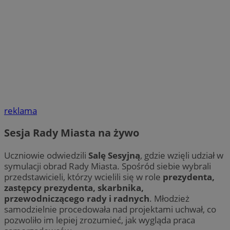
reklama
Sesja Rady Miasta na żywo
Uczniowie odwiedzili
Salę Sesyjną
, gdzie wzięli udział w
symulacji obrad Rady Miasta. Spośród siebie wybrali
przedstawicieli, którzy wcielili się w role
prezydenta,
zastępcy prezydenta, skarbnika,
przewodniczącego rady i radnych
. Młodzież
samodzielnie procedowała nad projektami uchwał, co
pozwoliło im lepiej zrozumieć, jak wygląda praca