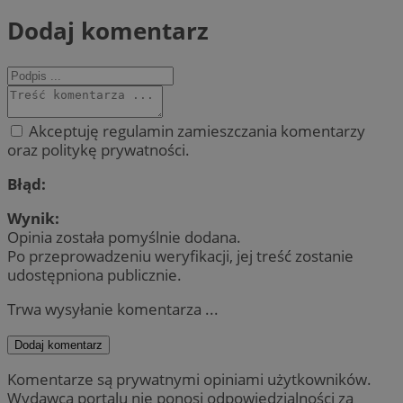
Dodaj komentarz
Akceptuję regulamin zamieszczania komentarzy
oraz politykę prywatności.
Błąd:
Wynik:
Opinia została pomyślnie dodana.
Po przeprowadzeniu weryfikacji, jej treść zostanie
udostępniona publicznie.
Trwa wysyłanie komentarza ...
Dodaj komentarz
Komentarze są prywatnymi opiniami użytkowników.
Wydawca portalu nie ponosi odpowiedzialności za