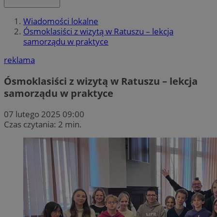
Wiadomości lokalne
Ósmoklasiści z wizytą w Ratuszu – lekcja
samorządu w praktyce
reklama
Ósmoklasiści z wizytą w Ratuszu – lekcja
samorządu w praktyce
07 lutego 2025 09:00
Czas czytania: 2 min.