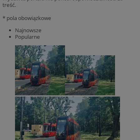
treść.
* pola obowiązkowe
Najnowsze
Popularne