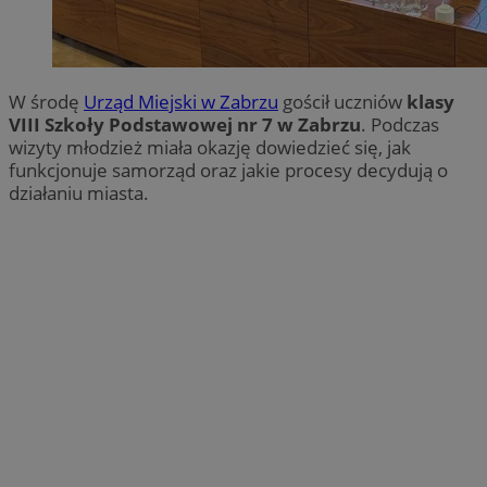
W środę
Urząd Miejski w Zabrzu
gościł uczniów
klasy
VIII Szkoły Podstawowej nr 7 w Zabrzu
. Podczas
wizyty młodzież miała okazję dowiedzieć się, jak
funkcjonuje samorząd oraz jakie procesy decydują o
działaniu miasta.