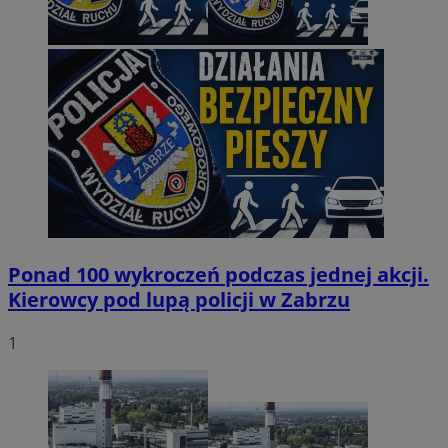
Ponad 100 wykroczeń podczas jednej akcji.
Kierowcy pod lupą policji w Zabrzu
1