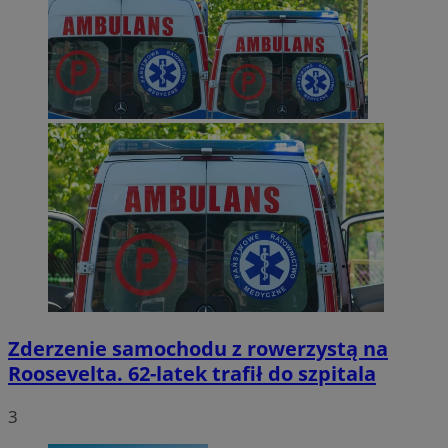
Zderzenie samochodu z rowerzystą na
Roosevelta. 62-latek trafił do szpitala
3