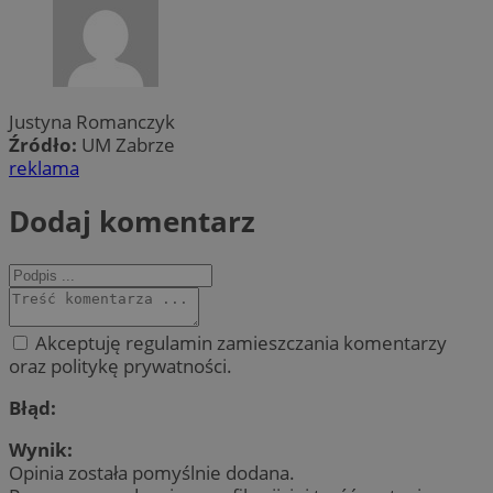
Justyna Romanczyk
Źródło:
UM Zabrze
reklama
Dodaj komentarz
Akceptuję regulamin zamieszczania komentarzy
oraz politykę prywatności.
Błąd:
Wynik:
Opinia została pomyślnie dodana.