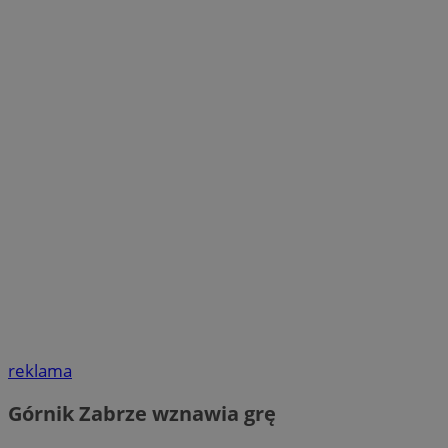
reklama
Górnik Zabrze wznawia grę