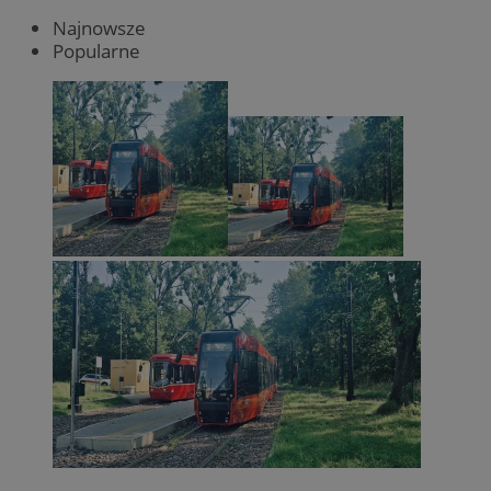
Najnowsze
Popularne