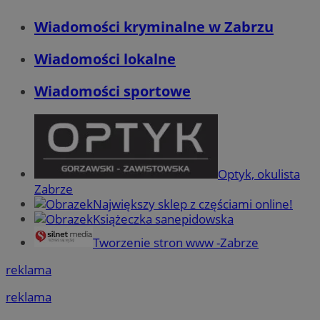
Wiadomości kryminalne w Zabrzu
Wiadomości lokalne
Wiadomości sportowe
Optyk, okulista
Zabrze
Największy sklep z częściami online!
Książeczka sanepidowska
Tworzenie stron www -Zabrze
reklama
reklama