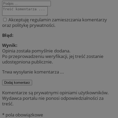
Akceptuję regulamin zamieszczania komentarzy
oraz politykę prywatności.
Błąd:
Wynik:
Opinia została pomyślnie dodana.
Po przeprowadzeniu weryfikacji, jej treść zostanie
udostępniona publicznie.
Trwa wysyłanie komentarza ...
Dodaj komentarz
Komentarze są prywatnymi opiniami użytkowników.
Wydawca portalu nie ponosi odpowiedzialności za
treść.
* pola obowiązkowe