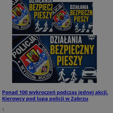
Ponad 100 wykroczeń podczas jednej akcji.
Kierowcy pod lupą policji w Zabrzu
1