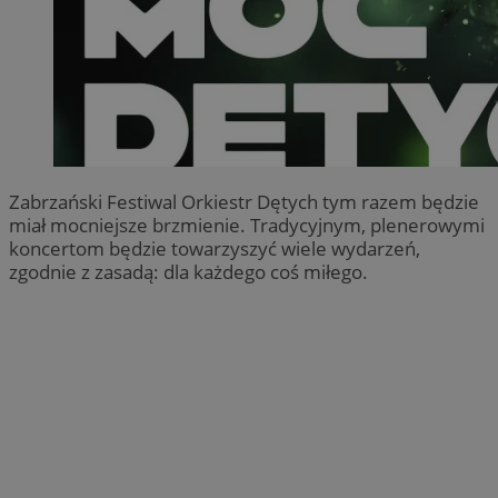
Zabrzański Festiwal Orkiestr Dętych tym razem będzie
miał mocniejsze brzmienie. Tradycyjnym, plenerowymi
koncertom będzie towarzyszyć wiele wydarzeń,
zgodnie z zasadą: dla każdego coś miłego.