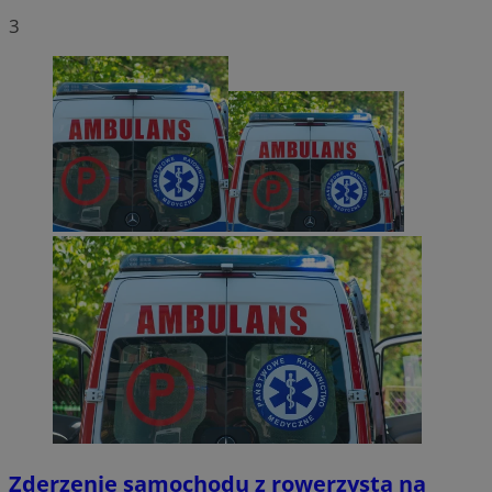
3
Zderzenie samochodu z rowerzystą na