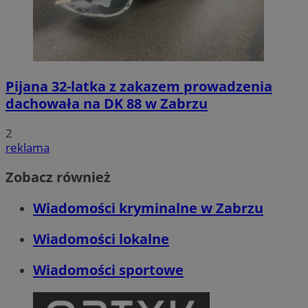
Pijana 32-latka z zakazem prowadzenia
dachowała na DK 88 w Zabrzu
2
reklama
Zobacz również
Wiadomości kryminalne w Zabrzu
Wiadomości lokalne
Wiadomości sportowe