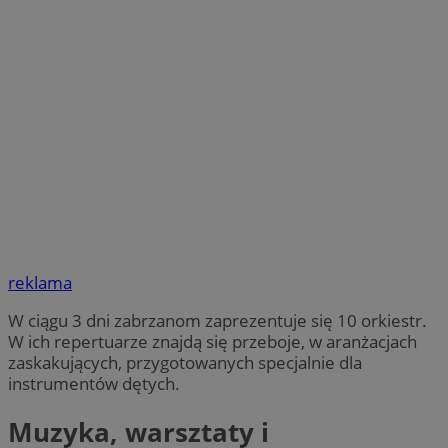
reklama
W ciągu 3 dni zabrzanom zaprezentuje się 10 orkiestr.
W ich repertuarze znajdą się przeboje, w aranżacjach
zaskakujących, przygotowanych specjalnie dla
instrumentów dętych.
Muzyka, warsztaty i