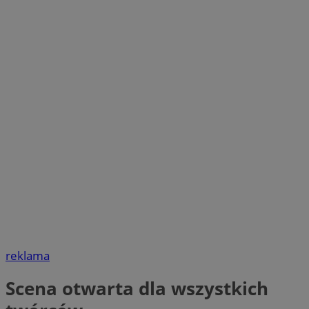
reklama
Scena otwarta dla wszystkich