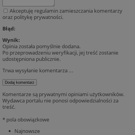
Akceptuję regulamin zamieszczania komentarzy
oraz politykę prywatności.
Błąd:
Wynik:
Opinia została pomyślnie dodana.
Po przeprowadzeniu weryfikacji, jej treść zostanie
udostępniona publicznie.
Trwa wysyłanie komentarza ...
Dodaj komentarz
Komentarze są prywatnymi opiniami użytkowników.
Wydawca portalu nie ponosi odpowiedzialności za
treść.
* pola obowiązkowe
Najnowsze