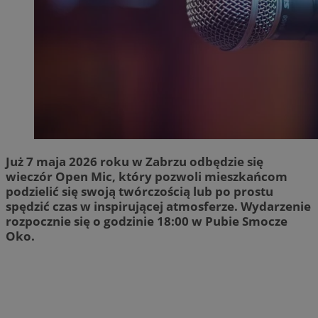
Już 7 maja 2026 roku w Zabrzu odbędzie się
wieczór Open Mic, który pozwoli mieszkańcom
podzielić się swoją twórczością lub po prostu
spędzić czas w inspirującej atmosferze. Wydarzenie
rozpocznie się o godzinie 18:00 w Pubie Smocze
Oko.