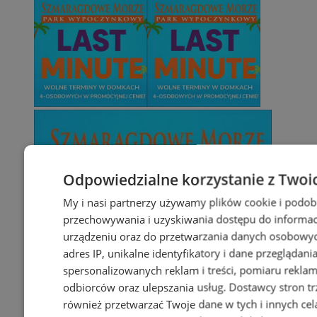
Odpowiedzialne korzystanie z Twoi
My i nasi partnerzy używamy plików cookie i podob
przechowywania i uzyskiwania dostępu do informac
urządzeniu oraz do przetwarzania danych osobowych
adres IP, unikalne identyfikatory i dane przeglądani
spersonalizowanych reklam i treści, pomiaru reklam i
odbiorców oraz ulepszania usług.
Dostawcy stron tr
również przetwarzać Twoje dane w tych i innych cel