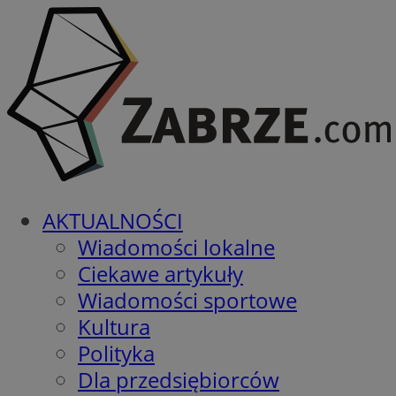
AKTUALNOŚCI
Wiadomości lokalne
Ciekawe artykuły
Wiadomości sportowe
Kultura
Polityka
Dla przedsiębiorców