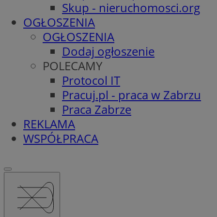
Skup - nieruchomosci.org
OGŁOSZENIA
OGŁOSZENIA
Dodaj ogłoszenie
POLECAMY
Protocol IT
Pracuj.pl - praca w Zabrzu
Praca Zabrze
REKLAMA
WSPÓŁPRACA