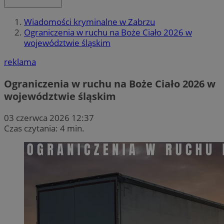
Wiadomości kryminalne w Zabrzu
Ograniczenia w ruchu na Boże Ciało 2026 w
województwie śląskim
reklama
Ograniczenia w ruchu na Boże Ciało 2026 w
województwie śląskim
03 czerwca 2026 12:37
Czas czytania: 4 min.