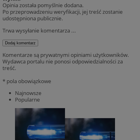
Opinia została pomyślnie dodana.
Po przeprowadzeniu weryfikacji, jej treść zostanie
udostępniona publicznie.
Trwa wysyłanie komentarza ...
Dodaj komentarz
Komentarze są prywatnymi opiniami użytkowników.
Wydawca portalu nie ponosi odpowiedzialności za
treść.
* pola obowiązkowe
Najnowsze
Popularne