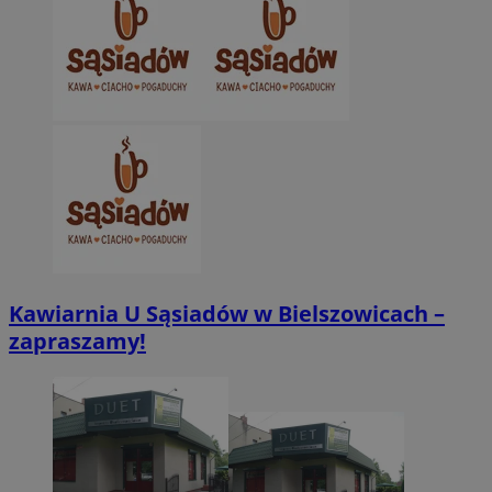
Kawiarnia U Sąsiadów w Bielszowicach –
zapraszamy!