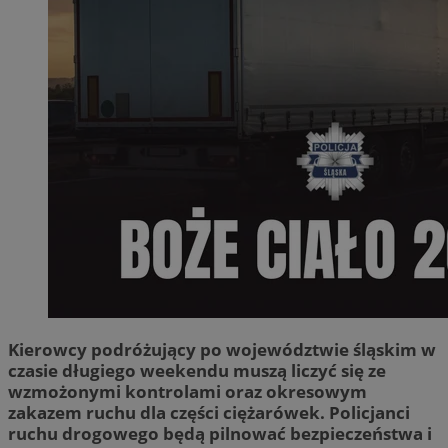
Kierowcy podróżujący po województwie śląskim w
czasie długiego weekendu muszą liczyć się ze
wzmożonymi kontrolami oraz okresowym
zakazem ruchu dla części ciężarówek. Policjanci
ruchu drogowego będą pilnować bezpieczeństwa i