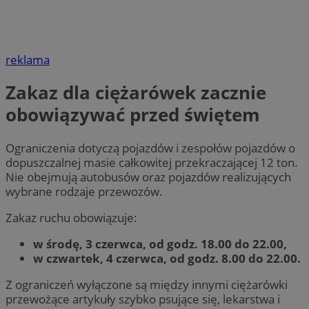
reklama
Zakaz dla ciężarówek zacznie
obowiązywać przed świętem
Ograniczenia dotyczą pojazdów i zespołów pojazdów o
dopuszczalnej masie całkowitej przekraczającej 12 ton.
Nie obejmują autobusów oraz pojazdów realizujących
wybrane rodzaje przewozów.
Zakaz ruchu obowiązuje:
w środę, 3 czerwca, od godz. 18.00 do 22.00,
w czwartek, 4 czerwca, od godz. 8.00 do 22.00.
Z ograniczeń wyłączone są między innymi ciężarówki
przewożące artykuły szybko psujące się, lekarstwa i