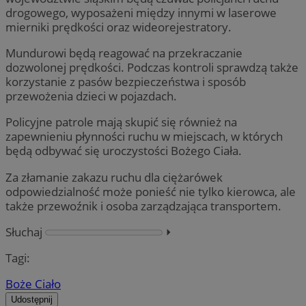
drogowego, wyposażeni między innymi w laserowe
mierniki prędkości oraz wideorejestratory.
Mundurowi będą reagować na przekraczanie
dozwolonej prędkości. Podczas kontroli sprawdzą także
korzystanie z pasów bezpieczeństwa i sposób
przewożenia dzieci w pojazdach.
Policyjne patrole mają skupić się również na
zapewnieniu płynności ruchu w miejscach, w których
będą odbywać się uroczystości Bożego Ciała.
Za złamanie zakazu ruchu dla ciężarówek
odpowiedzialność może ponieść nie tylko kierowca, ale
także przewoźnik i osoba zarządzająca transportem.
Słuchaj
⏵︎
Tagi:
Boże Ciało
Udostępnij