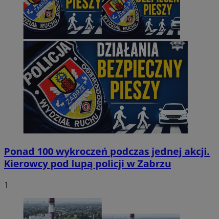
Ponad 100 wykroczeń podczas jednej akcji.
Kierowcy pod lupą policji w Zabrzu
1