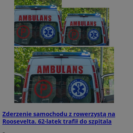
Zderzenie samochodu z rowerzystą na
Roosevelta. 62-latek trafił do szpitala