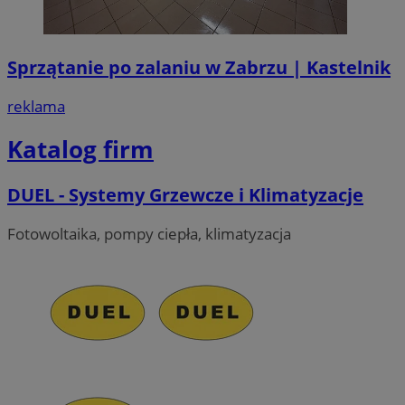
Sprzątanie po zalaniu w Zabrzu | Kastelnik
reklama
Katalog firm
DUEL - Systemy Grzewcze i Klimatyzacje
Fotowoltaika, pompy ciepła, klimatyzacja