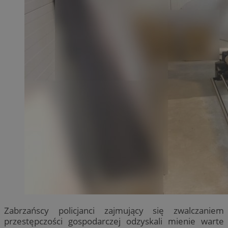
Zabrzańscy policjanci zajmujący się zwalczaniem
przestępczości gospodarczej odzyskali mienie warte