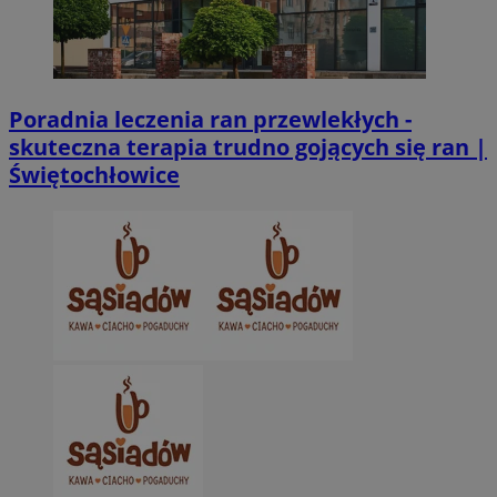
Poradnia leczenia ran przewlekłych -
skuteczna terapia trudno gojących się ran |
Świętochłowice