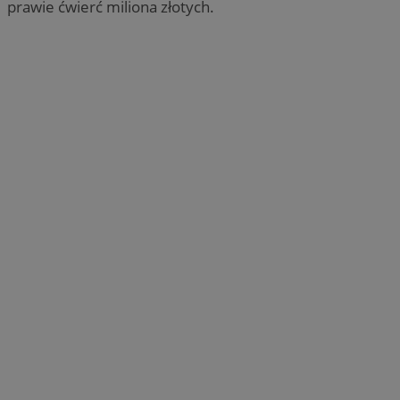
prawie ćwierć miliona złotych.