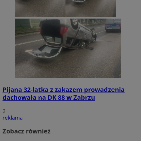
Pijana 32-latka z zakazem prowadzenia
dachowała na DK 88 w Zabrzu
2
reklama
Zobacz również