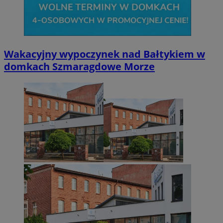
Wakacyjny wypoczynek nad Bałtykiem w
domkach Szmaragdowe Morze