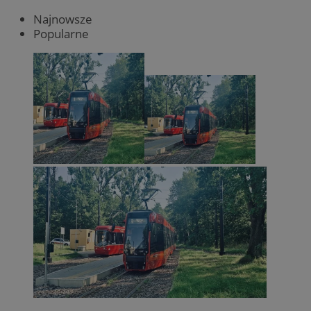
Najnowsze
Popularne