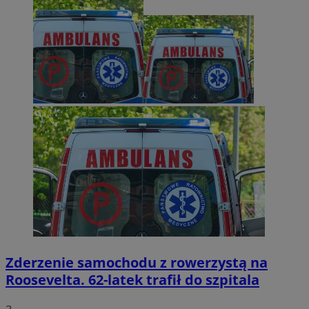
Zderzenie samochodu z rowerzystą na
Roosevelta. 62-latek trafił do szpitala