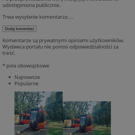
udostępniona publicznie.
Trwa wysyłanie komentarza ...
Dodaj komentarz
Komentarze są prywatnymi opiniami użytkowników.
Wydawca portalu nie ponosi odpowiedzialności za
treść.
* pola obowiązkowe
Najnowsze
Popularne