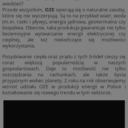
wiedzieć?
Przede wszystkim,
OZE
opierają się o naturalne zasoby,
które się nie wyczerpują. Są to na przykład wiatr, woda
(m.in. rzeki i pływy), energia jądrowa, geotermalna czy
biopaliwa. Obecnie, taka produkcja gwarantuje nie tylko
bezemisyjne wytwarzanie energii elektrycznej czy
cieplnej, ale też niekończące się możliwości
wykorzystania.
Pozyskiwanie ciepła oraz prądu z tych źródeł cieszy się
coraz większą popularnością w naszych
gospodarstwach. Daje to możliwość nie tylko
oszczędzania na rachunkach, ale także bycia
przyjaznym wobec planety. Z roku na rok obserwujemy
wzrost udziału OZE w produkcji energii w Polsce i
kształtowanie się nowego trendu w tym sektorze.