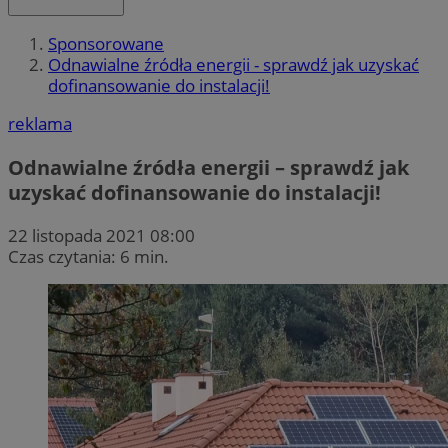
Sponsorowane
Odnawialne źródła energii - sprawdź jak uzyskać
dofinansowanie do instalacji!
reklama
Odnawialne źródła energii – sprawdź jak
uzyskać dofinansowanie do instalacji!
22 listopada 2021 08:00
Czas czytania: 6 min.