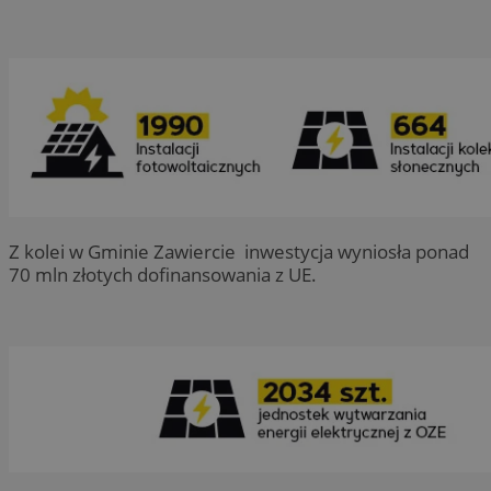
Z kolei w Gminie Zawiercie inwestycja wyniosła ponad
70 mln złotych dofinansowania z UE.