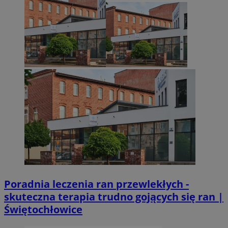
Poradnia leczenia ran przewlekłych -
skuteczna terapia trudno gojących się ran |
Świętochłowice