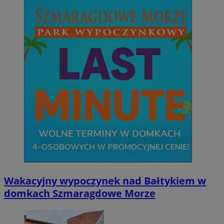
Wakacyjny wypoczynek nad Bałtykiem w
domkach Szmaragdowe Morze