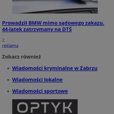
Prowadził BMW mimo sądowego zakazu.
44-latek zatrzymany na DTŚ
2
reklama
Zobacz również
Wiadomości kryminalne w Zabrzu
Wiadomości lokalne
Wiadomości sportowe