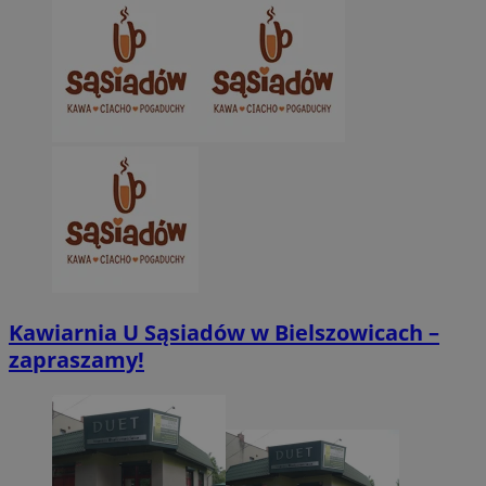
Kawiarnia U Sąsiadów w Bielszowicach –
zapraszamy!