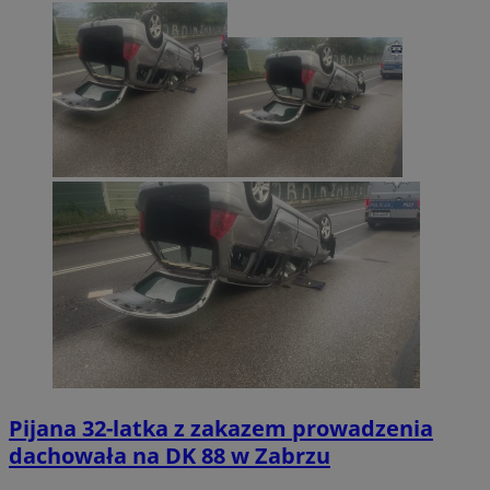
Pijana 32-latka z zakazem prowadzenia
dachowała na DK 88 w Zabrzu