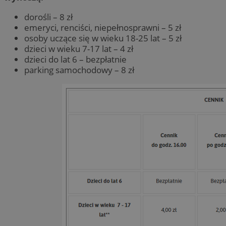
dorośli – 8 zł
emeryci, renciści, niepełnosprawni – 5 zł
osoby uczące się w wieku 18-25 lat – 5 zł
dzieci w wieku 7-17 lat – 4 zł
dzieci do lat 6 – bezpłatnie
parking samochodowy – 8 zł