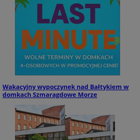
Wakacyjny wypoczynek nad Bałtykiem w
domkach Szmaragdowe Morze