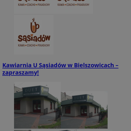
Kawiarnia U Sąsiadów w Bielszowicach –
zapraszamy!