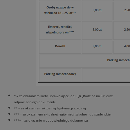
* – za okazaniem karty uprawniającej do ulgi „Rodzina na 5+” oraz
odpowiedniego dokumentu
** – za okazaniem aktualnej legitymacji szkolnej
*** – za okazaniem aktualnej legitymacji szkolnej lub studenckiej
**** – za okazaniem odpowiedniego dokumentu