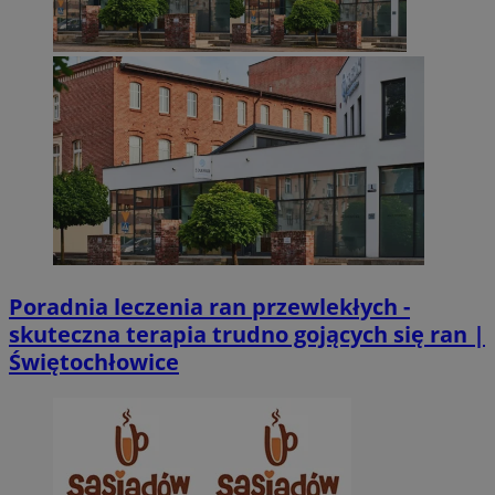
Poradnia leczenia ran przewlekłych -
skuteczna terapia trudno gojących się ran |
Świętochłowice