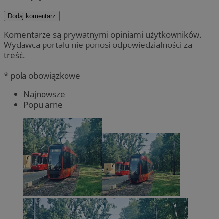
Dodaj komentarz
Komentarze są prywatnymi opiniami użytkowników.
Wydawca portalu nie ponosi odpowiedzialności za
treść.
* pola obowiązkowe
Najnowsze
Popularne