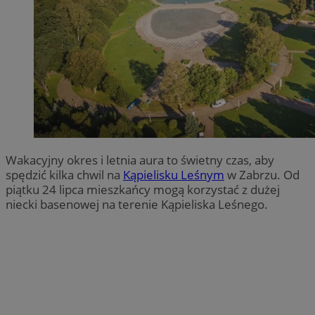
Wakacyjny okres i letnia aura to świetny czas, aby
spędzić kilka chwil na
Kąpielisku Leśnym
w Zabrzu. Od
piątku 24 lipca mieszkańcy mogą korzystać z dużej
niecki basenowej na terenie Kąpieliska Leśnego.