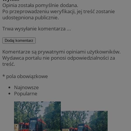
Opinia została pomyślnie dodana.
Po przeprowadzeniu weryfikacji, jej treść zostanie
udostępniona publicznie.
Trwa wysyłanie komentarza ...
Dodaj komentarz
Komentarze są prywatnymi opiniami użytkowników.
Wydawca portalu nie ponosi odpowiedzialności za
treść.
* pola obowiązkowe
Najnowsze
Popularne