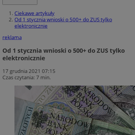
Ciekawe artykuły
Od 1 stycznia wnioski o 500+ do ZUS tylko
elektronicznie
reklama
Od 1 stycznia wnioski o 500+ do ZUS tylko
elektronicznie
17 grudnia 2021 07:15
Czas czytania: 7 min.