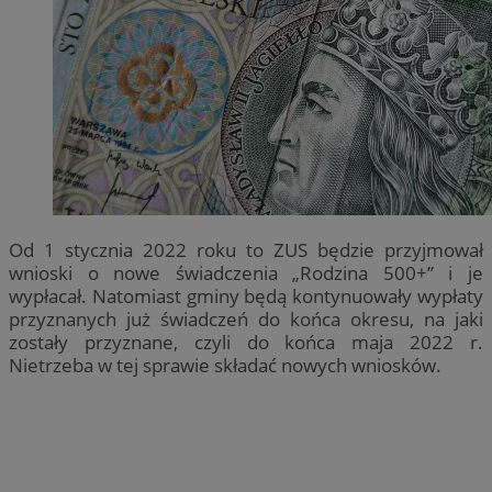
Od 1 stycznia 2022 roku to ZUS będzie przyjmował
wnioski o nowe świadczenia „Rodzina 500+” i je
wypłacał. Natomiast gminy będą kontynuowały wypłaty
przyznanych już świadczeń do końca okresu, na jaki
zostały przyznane, czyli do końca maja 2022 r.
Nietrzeba w tej sprawie składać nowych wniosków.