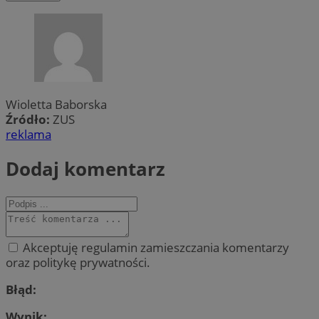
Wioletta Baborska
Źródło:
ZUS
reklama
Dodaj komentarz
Akceptuję regulamin zamieszczania komentarzy
oraz politykę prywatności.
Błąd:
Wynik: