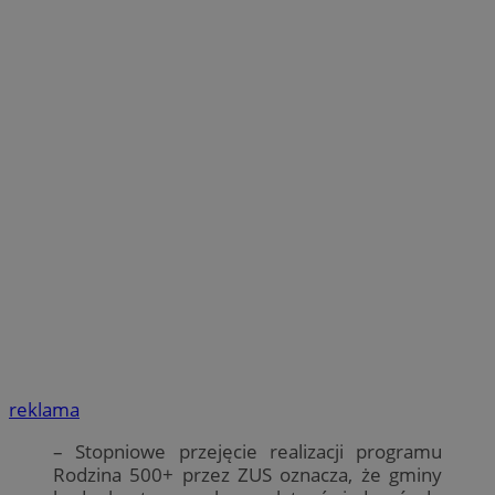
reklama
– Stopniowe przejęcie realizacji programu
Rodzina 500+ przez ZUS oznacza, że gminy