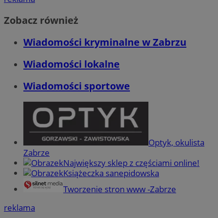
Zobacz również
Wiadomości kryminalne w Zabrzu
Wiadomości lokalne
Wiadomości sportowe
Optyk, okulista
Zabrze
Największy sklep z częściami online!
Książeczka sanepidowska
Tworzenie stron www -Zabrze
reklama