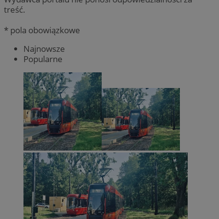
treść.
* pola obowiązkowe
Najnowsze
Popularne