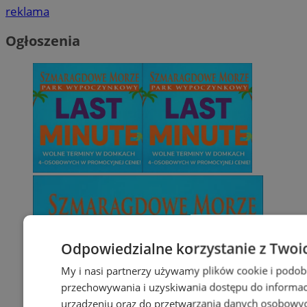
reklama
Ogłoszenia
Odpowiedzialne korzystanie z Twoi
My i nasi partnerzy używamy plików cookie i podob
przechowywania i uzyskiwania dostępu do informac
urządzeniu oraz do przetwarzania danych osobowych