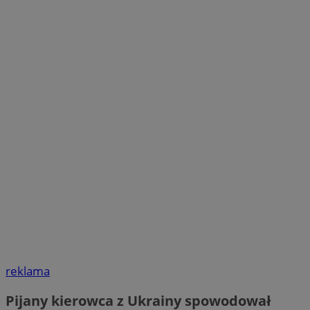
reklama
Pijany kierowca z Ukrainy spowodował