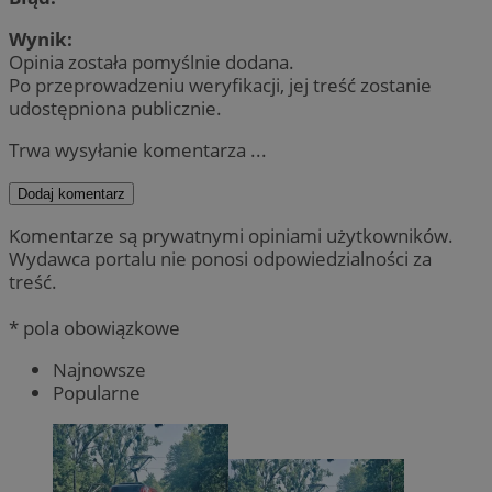
Wynik:
Opinia została pomyślnie dodana.
Po przeprowadzeniu weryfikacji, jej treść zostanie
udostępniona publicznie.
Trwa wysyłanie komentarza ...
Dodaj komentarz
Komentarze są prywatnymi opiniami użytkowników.
Wydawca portalu nie ponosi odpowiedzialności za
treść.
* pola obowiązkowe
Najnowsze
Popularne