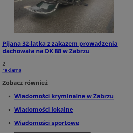
Pijana 32-latka z zakazem prowadzenia
dachowała na DK 88 w Zabrzu
2
reklama
Zobacz również
Wiadomości kryminalne w Zabrzu
Wiadomości lokalne
Wiadomości sportowe