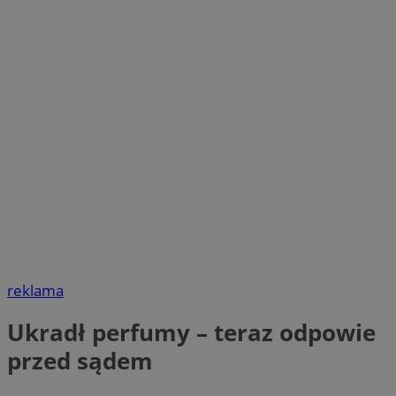
reklama
Ukradł perfumy – teraz odpowie
przed sądem