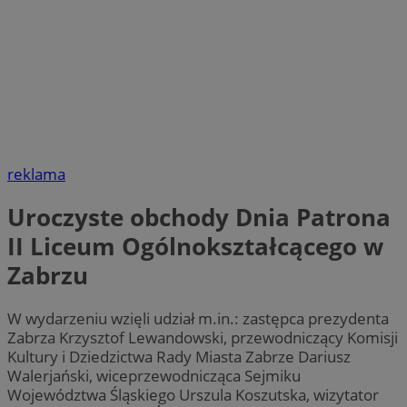
reklama
Uroczyste obchody Dnia Patrona
II Liceum Ogólnokształcącego w
Zabrzu
W wydarzeniu wzięli udział m.in.: zastępca prezydenta
Zabrza Krzysztof Lewandowski, przewodniczący Komisji
Kultury i Dziedzictwa Rady Miasta Zabrze Dariusz
Walerjański, wiceprzewodnicząca Sejmiku
Województwa Śląskiego Urszula Koszutska, wizytator