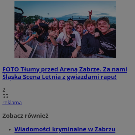
FOTO
Tłumy przed Areną Zabrze. Za nami
Śląska Scena Letnia z gwiazdami rapu!
2
55
reklama
Zobacz również
Wiadomości kryminalne w Zabrzu