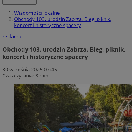
Wiadomości lokalne
Obchody 103. urodzin Zabrza. Bieg, piknik,
koncert i historyczne spacery
reklama
Obchody 103. urodzin Zabrza. Bieg, piknik,
koncert i historyczne spacery
30 września 2025 07:45
Czas czytania: 3 min.