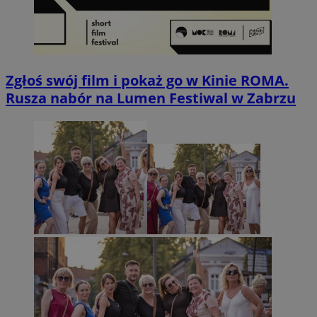
Zgłoś swój film i pokaż go w Kinie ROMA.
Rusza nabór na Lumen Festiwal w Zabrzu