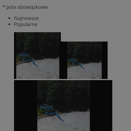
* pola obowiązkowe
Najnowsze
Popularne