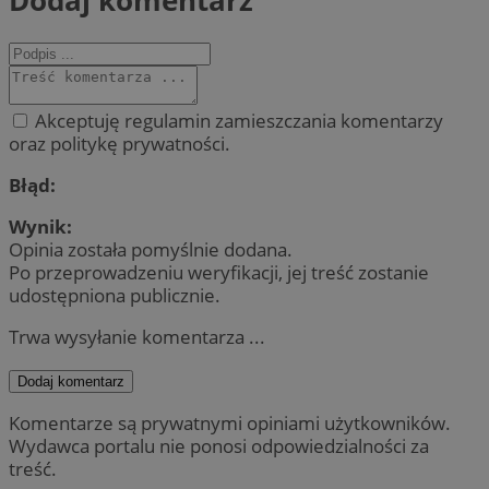
Akceptuję regulamin zamieszczania komentarzy
oraz politykę prywatności.
Błąd:
Wynik:
Opinia została pomyślnie dodana.
Po przeprowadzeniu weryfikacji, jej treść zostanie
udostępniona publicznie.
Trwa wysyłanie komentarza ...
Dodaj komentarz
Komentarze są prywatnymi opiniami użytkowników.
Wydawca portalu nie ponosi odpowiedzialności za
treść.