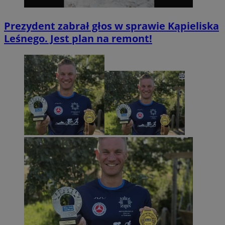
Prezydent zabrał głos w sprawie Kąpieliska
Leśnego. Jest plan na remont!