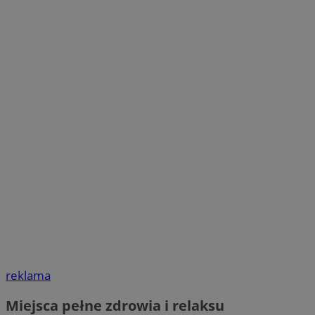
reklama
Miejsca pełne zdrowia i relaksu