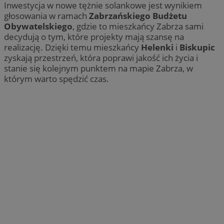
Inwestycja w nowe tężnie solankowe jest wynikiem
głosowania w ramach
Zabrzańskiego Budżetu
Obywatelskiego
, gdzie to mieszkańcy Zabrza sami
decydują o tym, które projekty mają szansę na
realizację. Dzięki temu mieszkańcy
Helenki
i
Biskupic
zyskają przestrzeń, która poprawi jakość ich życia i
stanie się kolejnym punktem na mapie Zabrza, w
którym warto spędzić czas.