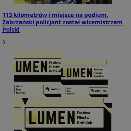
113 kilometrów i miejsce na podium.
Zabrzański policjant został wicemistrzem
Polski
3