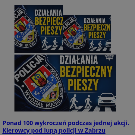
Ponad 100 wykroczeń podczas jednej akcji.
Kierowcy pod lupą policji w Zabrzu