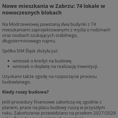
Nowe mieszkania w Zabrzu: 74 lokale w
nowoczesnych blokach
Na Modrzewiowej powstaną dwa budynki z 74
mieszkaniami zaprojektowanymi z myślą o rodzinach
oraz osobach szukających stabilnego,
długoterminowego najmu.
Spółka SIM Śląsk złożyła już:
wniosek o kredyt na budowę,
wniosek o dopłatę na realizację inwestycji.
Uzyskano także zgodę na rozpoczęcie procesu
budowlanego.
Kiedy ruszy budowa?
Jeśli procedury finansowe zakończą się zgodnie z
planem, prace na placu budowy ruszą w przyszłym
roku. Zakończenie przewidziano na przełom 2027/2028