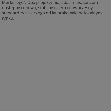
Merkurego”. Oba projekty mają dać mieszkańcom
dostępny cenowo, stabilny najem i nowoczesny
standard życia – czego od lat brakowało na lokalnym
rynku.