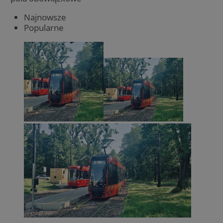
Najnowsze
Popularne