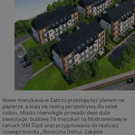
Nowe mieszkania w Zabrzu przestają być planem na
papierze, a stają się realną perspektywą dla setek
rodzin. Miasto równolegle prowadzi dwie duże
inwestycje: budowę 74 mieszkań na Modrzewiowej w
ramach SIM Śląsk oraz przygotowania do realizacji
nowego osiedla „Słoneczna Dolina. Zakątek