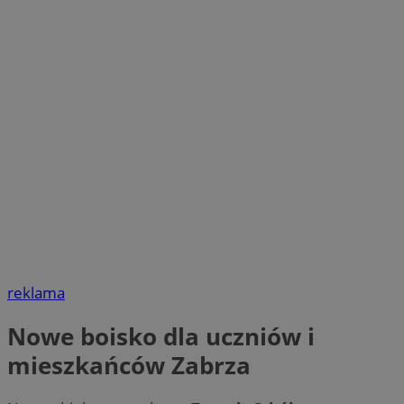
reklama
Nowe boisko dla uczniów i
mieszkańców Zabrza