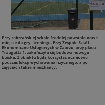
Przy zabrzańskiej szkole średniej powstało nowe
miejsce do gry i treningu. Przy Zespole Szkół
Ekonomiczno-Usługowych w Zabrzu, przy placu
Traugutta 1, zakończyła się budowa nowego
boiska. Z obiektu będą korzystać uczniowie
podczas lekcji wychowania fizycznego, a po
zajęciach także mieszkańcy.