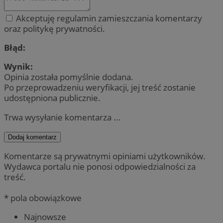
Akceptuję regulamin zamieszczania komentarzy
oraz politykę prywatności.
Błąd:
Wynik:
Opinia została pomyślnie dodana.
Po przeprowadzeniu weryfikacji, jej treść zostanie
udostępniona publicznie.
Trwa wysyłanie komentarza ...
Dodaj komentarz
Komentarze są prywatnymi opiniami użytkowników.
Wydawca portalu nie ponosi odpowiedzialności za
treść.
* pola obowiązkowe
Najnowsze