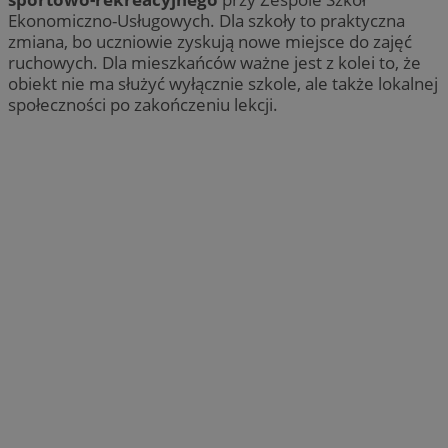
Ekonomiczno-Usługowych. Dla szkoły to praktyczna
zmiana, bo uczniowie zyskują nowe miejsce do zajęć
ruchowych. Dla mieszkańców ważne jest z kolei to, że
obiekt nie ma służyć wyłącznie szkole, ale także lokalnej
społeczności po zakończeniu lekcji.