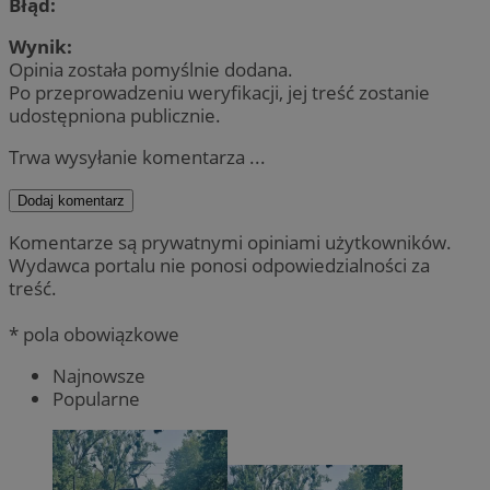
Błąd:
Wynik:
Opinia została pomyślnie dodana.
Po przeprowadzeniu weryfikacji, jej treść zostanie
udostępniona publicznie.
Trwa wysyłanie komentarza ...
Dodaj komentarz
Komentarze są prywatnymi opiniami użytkowników.
Wydawca portalu nie ponosi odpowiedzialności za
treść.
* pola obowiązkowe
Najnowsze
Popularne