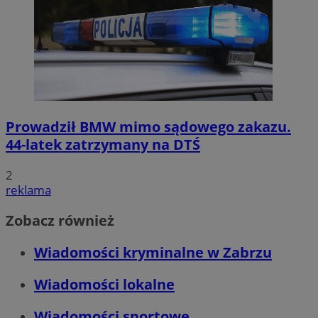
Prowadził BMW mimo sądowego zakazu.
44-latek zatrzymany na DTŚ
2
reklama
Zobacz również
Wiadomości kryminalne w Zabrzu
Wiadomości lokalne
Wiadomości sportowe