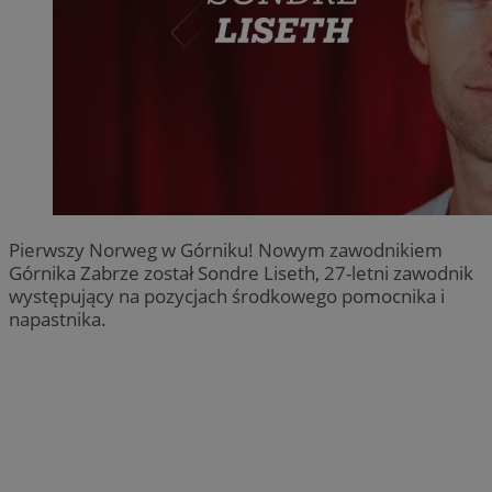
Pierwszy Norweg w Górniku! Nowym zawodnikiem
Górnika Zabrze został Sondre Liseth, 27-letni zawodnik
występujący na pozycjach środkowego pomocnika i
napastnika.