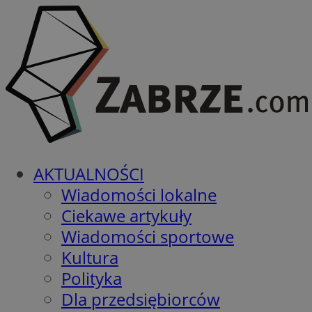
AKTUALNOŚCI
Wiadomości lokalne
Ciekawe artykuły
Wiadomości sportowe
Kultura
Polityka
Dla przedsiębiorców