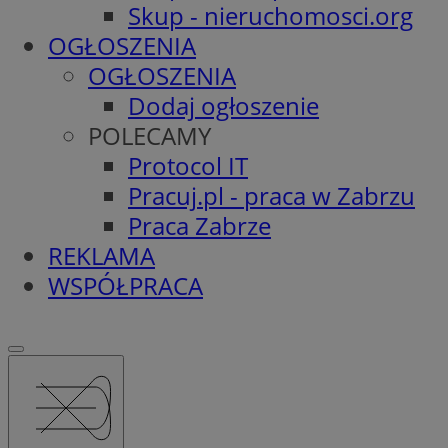
Skup - nieruchomosci.org
OGŁOSZENIA
OGŁOSZENIA
Dodaj ogłoszenie
POLECAMY
Protocol IT
Pracuj.pl - praca w Zabrzu
Praca Zabrze
REKLAMA
WSPÓŁPRACA