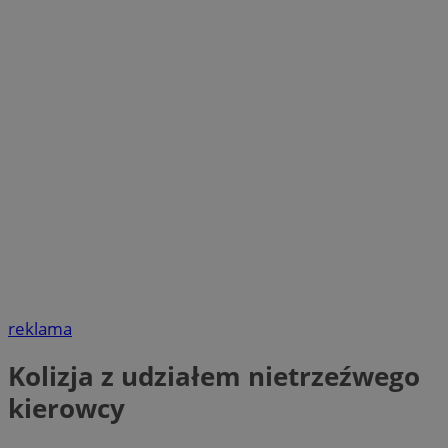
reklama
Kolizja z udziałem nietrzeźwego
kierowcy