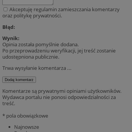
Akceptuję regulamin zamieszczania komentarzy
oraz politykę prywatności.
Błąd:
Wynik:
Opinia została pomyślnie dodana.
Po przeprowadzeniu weryfikacji, jej treść zostanie
udostępniona publicznie.
Trwa wysyłanie komentarza ...
Dodaj komentarz
Komentarze są prywatnymi opiniami użytkowników.
Wydawca portalu nie ponosi odpowiedzialności za
treść.
* pola obowiązkowe
Najnowsze