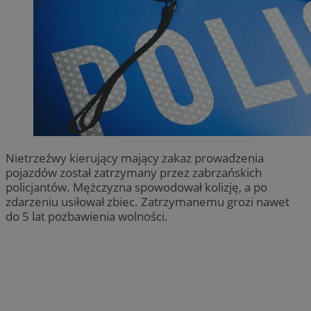
Nietrzeźwy kierujący mający zakaz prowadzenia
pojazdów został zatrzymany przez zabrzańskich
policjantów. Mężczyzna spowodował kolizję, a po
zdarzeniu usiłował zbiec. Zatrzymanemu grozi nawet
do 5 lat pozbawienia wolności.