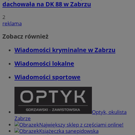
dachowała na DK 88 w Zabrzu
2
reklama
Zobacz również
Wiadomości kryminalne w Zabrzu
Wiadomości lokalne
Wiadomości sportowe
Optyk, okulista
Zabrze
Największy sklep z częściami online!
Książeczka sanepidowska