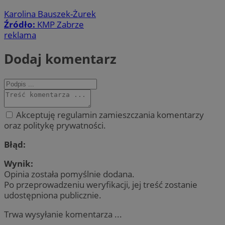
Karolina Bauszek-Żurek
Źródło:
KMP Zabrze
reklama
Dodaj komentarz
Akceptuję regulamin zamieszczania komentarzy
oraz politykę prywatności.
Błąd:
Wynik:
Opinia została pomyślnie dodana.
Po przeprowadzeniu weryfikacji, jej treść zostanie
udostępniona publicznie.
Trwa wysyłanie komentarza ...