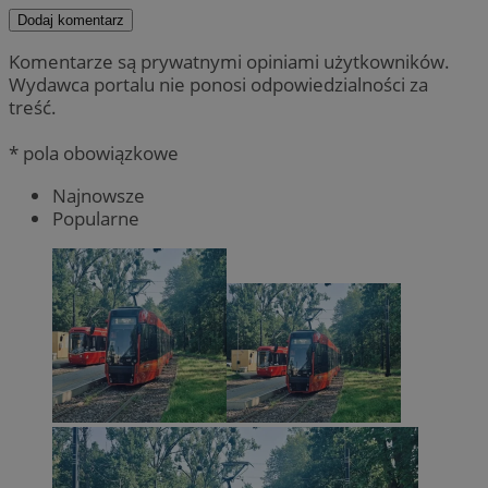
Dodaj komentarz
Komentarze są prywatnymi opiniami użytkowników.
Wydawca portalu nie ponosi odpowiedzialności za
treść.
* pola obowiązkowe
Najnowsze
Popularne