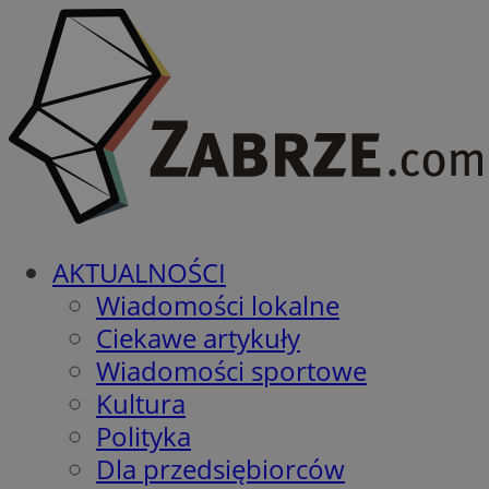
AKTUALNOŚCI
Wiadomości lokalne
Ciekawe artykuły
Wiadomości sportowe
Kultura
Polityka
Dla przedsiębiorców