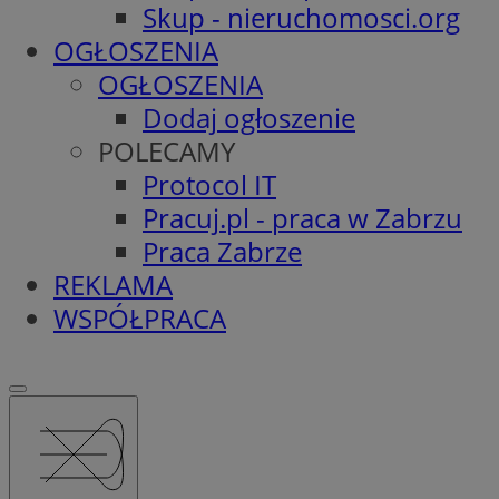
Skup - nieruchomosci.org
OGŁOSZENIA
OGŁOSZENIA
Dodaj ogłoszenie
POLECAMY
Protocol IT
Pracuj.pl - praca w Zabrzu
Praca Zabrze
REKLAMA
WSPÓŁPRACA