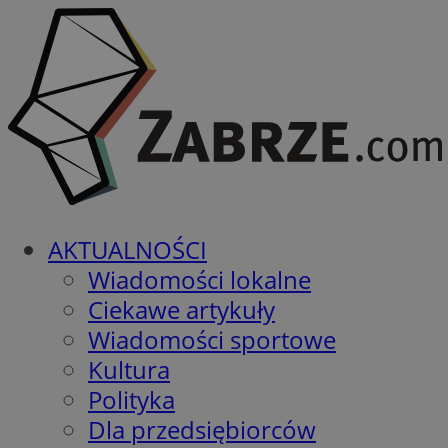
AKTUALNOŚCI
Wiadomości lokalne
Ciekawe artykuły
Wiadomości sportowe
Kultura
Polityka
Dla przedsiębiorców