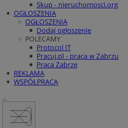
Skup - nieruchomosci.org
OGŁOSZENIA
OGŁOSZENIA
Dodaj ogłoszenie
POLECAMY
Protocol IT
Pracuj.pl - praca w Zabrzu
Praca Zabrze
REKLAMA
WSPÓŁPRACA