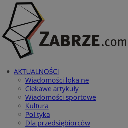
AKTUALNOŚCI
Wiadomości lokalne
Ciekawe artykuły
Wiadomości sportowe
Kultura
Polityka
Dla przedsiębiorców