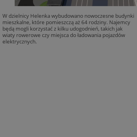
W dzielnicy Helenka wybudowano nowoczesne budynki
mieszkalne, które pomieszczą aż 64 rodziny. Najemcy
będą mogli korzystać z kilku udogodnień, takich jak
wiaty rowerowe czy miejsca do ładowania pojazdów
elektrycznych.