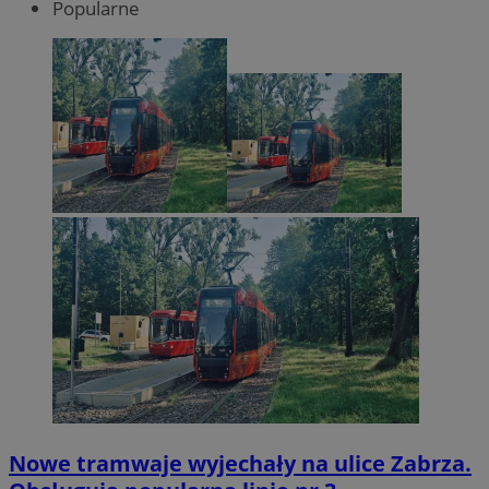
Popularne
Nowe tramwaje wyjechały na ulice Zabrza.