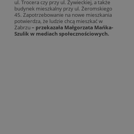
ul. Trocera czy przy ul. Żywieckiej, a także
budynek mieszkalny przy ul. Żeromskiego
45. Zapotrzebowanie na nowe mieszkania
potwierdza, że ludzie chcą mieszkać w
Zabrzu
– przekazała Małgorzata Mańka-
Szulik w mediach społecznościowych.