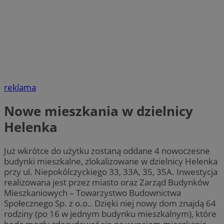
reklama
Nowe mieszkania w dzielnicy
Helenka
Już wkrótce do użytku zostaną oddane 4 nowoczesne
budynki mieszkalne, zlokalizowane w dzielnicy Helenka
przy ul. Niepokólczyckiego 33, 33A, 35, 35A. Inwestycja
realizowana jest przez miasto oraz Zarząd Budynków
Mieszkaniowych – Towarzystwo Budownictwa
Społecznego Sp. z o.o.. Dzięki niej nowy dom znajdą 64
rodziny (po 16 w jednym budynku mieszkalnym), które