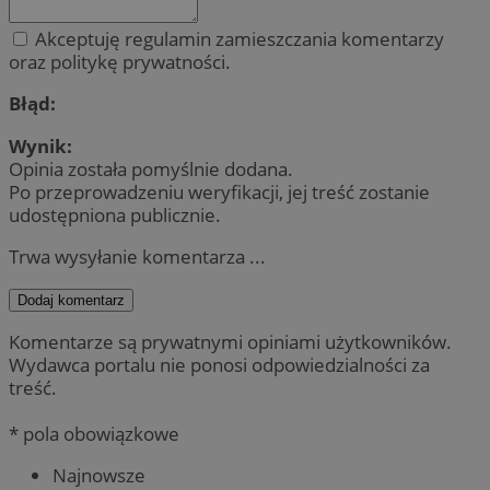
Akceptuję regulamin zamieszczania komentarzy
oraz politykę prywatności.
Błąd:
Wynik:
Opinia została pomyślnie dodana.
Po przeprowadzeniu weryfikacji, jej treść zostanie
udostępniona publicznie.
Trwa wysyłanie komentarza ...
Dodaj komentarz
Komentarze są prywatnymi opiniami użytkowników.
Wydawca portalu nie ponosi odpowiedzialności za
treść.
* pola obowiązkowe
Najnowsze