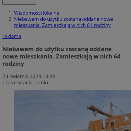
Wiadomości lokalne
Niebawem do użytku zostaną oddane nowe
mieszkania. Zamieszkają w nich 64 rodziny
reklama
Niebawem do użytku zostaną oddane
nowe mieszkania. Zamieszkają w nich 64
rodziny
23 kwietnia 2024 10:45
Czas czytania: 2 min.