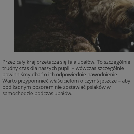
Przez cały kraj przetacza się fala upałów. To szczególnie
trudny czas dla naszych pupili – wówczas szczególnie
powinniśmy dbać o ich odpowiednie nawodnienie.
Warto przypomnieć właścicielom o czymś jeszcze – aby
pod żadnym pozorem nie zostawiać psiaków w
samochodzie podczas upałów.