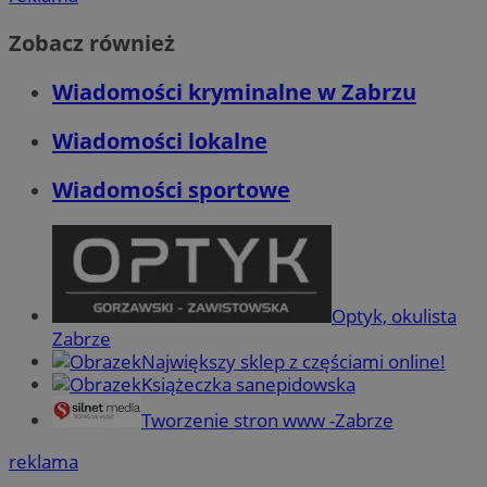
Zobacz również
Wiadomości kryminalne w Zabrzu
Wiadomości lokalne
Wiadomości sportowe
Optyk, okulista
Zabrze
Największy sklep z częściami online!
Książeczka sanepidowska
Tworzenie stron www -Zabrze
reklama