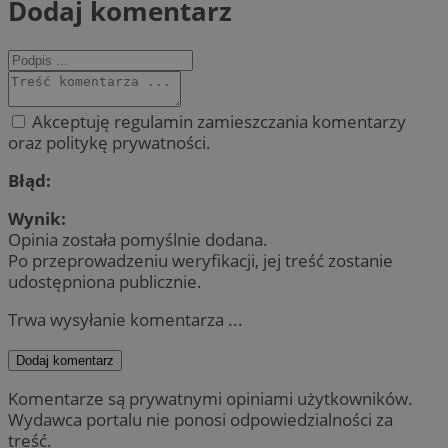
Dodaj komentarz
Akceptuję regulamin zamieszczania komentarzy
oraz politykę prywatności.
Błąd:
Wynik:
Opinia została pomyślnie dodana.
Po przeprowadzeniu weryfikacji, jej treść zostanie
udostępniona publicznie.
Trwa wysyłanie komentarza ...
Dodaj komentarz
Komentarze są prywatnymi opiniami użytkowników.
Wydawca portalu nie ponosi odpowiedzialności za
treść.