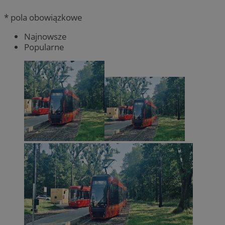
* pola obowiązkowe
Najnowsze
Popularne