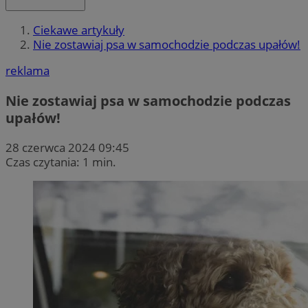
Ciekawe artykuły
Nie zostawiaj psa w samochodzie podczas upałów!
reklama
Nie zostawiaj psa w samochodzie podczas
upałów!
28 czerwca 2024 09:45
Czas czytania: 1 min.