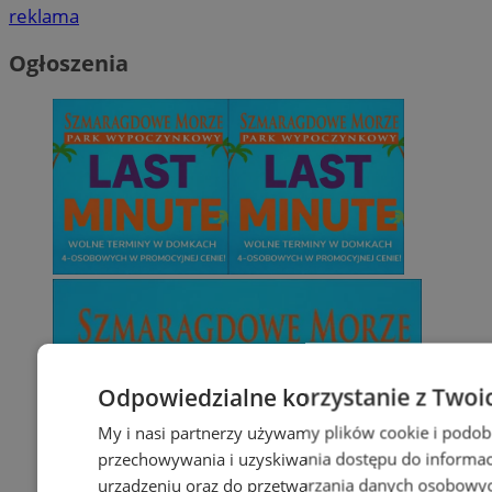
reklama
Ogłoszenia
Odpowiedzialne korzystanie z Twoi
My i nasi partnerzy używamy plików cookie i podob
przechowywania i uzyskiwania dostępu do informac
urządzeniu oraz do przetwarzania danych osobowych