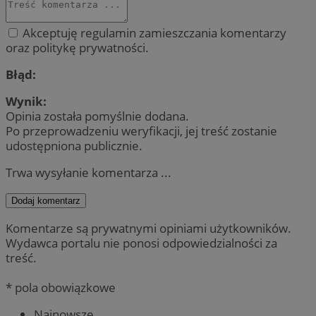
Akceptuję regulamin zamieszczania komentarzy
oraz politykę prywatności.
Błąd:
Wynik:
Opinia została pomyślnie dodana.
Po przeprowadzeniu weryfikacji, jej treść zostanie
udostępniona publicznie.
Trwa wysyłanie komentarza ...
Dodaj komentarz
Komentarze są prywatnymi opiniami użytkowników.
Wydawca portalu nie ponosi odpowiedzialności za
treść.
* pola obowiązkowe
Najnowsze