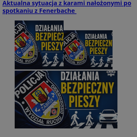
Aktualna sytuacja z karami nałożonymi po
spotkaniu z Fenerbache