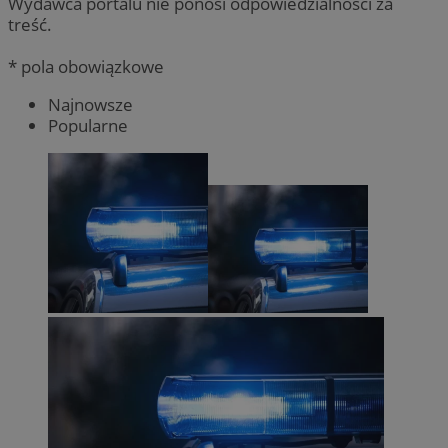
Wydawca portalu nie ponosi odpowiedzialności za
treść.
* pola obowiązkowe
Najnowsze
Popularne