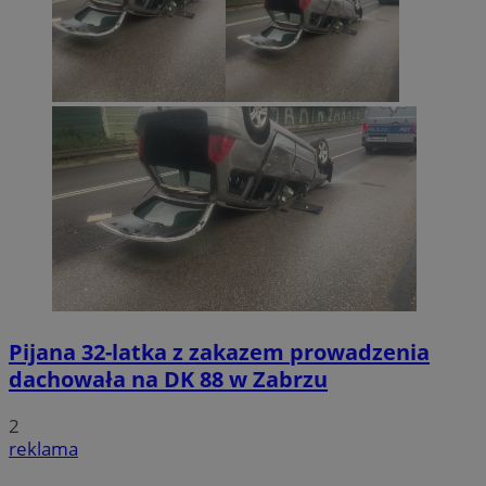
Pijana 32-latka z zakazem prowadzenia
dachowała na DK 88 w Zabrzu
2
reklama