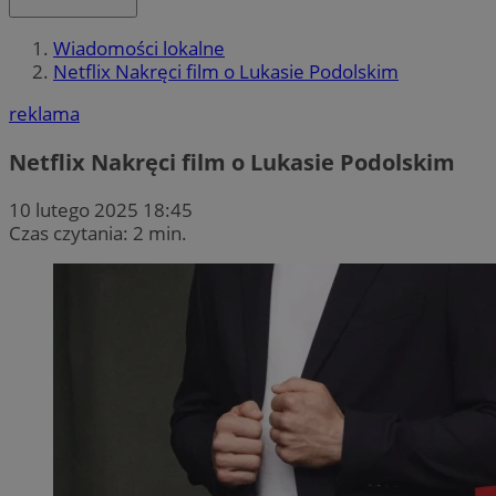
Wiadomości lokalne
Netflix Nakręci film o Lukasie Podolskim
reklama
Netflix Nakręci film o Lukasie Podolskim
10 lutego 2025 18:45
Czas czytania: 2 min.