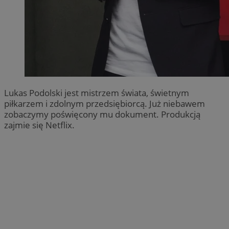
Lukas Podolski jest mistrzem świata, świetnym
piłkarzem i zdolnym przedsiębiorcą. Już niebawem
zobaczymy poświęcony mu dokument. Produkcją
zajmie się Netflix.