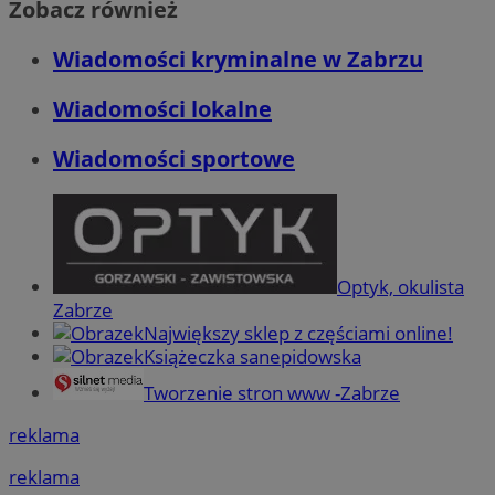
Zobacz również
Wiadomości kryminalne w Zabrzu
Wiadomości lokalne
Wiadomości sportowe
Optyk, okulista
Zabrze
Największy sklep z częściami online!
Książeczka sanepidowska
Tworzenie stron www -Zabrze
reklama
reklama