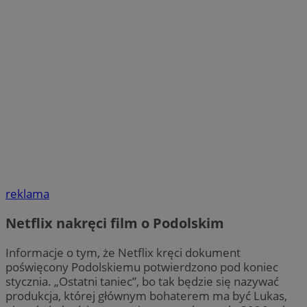
reklama
Netflix nakręci film o Podolskim
Informacje o tym, że Netflix kręci dokument
poświęcony Podolskiemu potwierdzono pod koniec
stycznia. „Ostatni taniec”, bo tak będzie się nazywać
produkcja, której głównym bohaterem ma być Lukas,