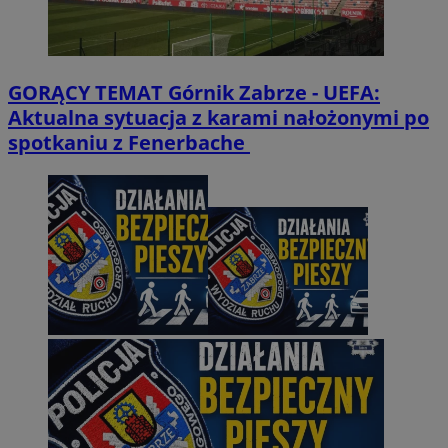
GORĄCY TEMAT
Górnik Zabrze - UEFA:
Aktualna sytuacja z karami nałożonymi po
spotkaniu z Fenerbache