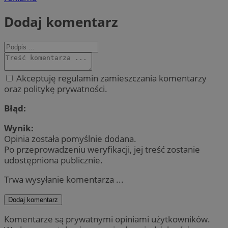
Dodaj komentarz
Akceptuję regulamin zamieszczania komentarzy
oraz politykę prywatności.
Błąd:
Wynik:
Opinia została pomyślnie dodana.
Po przeprowadzeniu weryfikacji, jej treść zostanie
udostępniona publicznie.
Trwa wysyłanie komentarza ...
Dodaj komentarz
Komentarze są prywatnymi opiniami użytkowników.