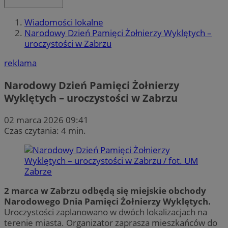
Wiadomości lokalne
Narodowy Dzień Pamięci Żołnierzy Wyklętych –
uroczystości w Zabrzu
reklama
Narodowy Dzień Pamięci Żołnierzy
Wyklętych – uroczystości w Zabrzu
02 marca 2026 09:41
Czas czytania: 4 min.
2 marca w Zabrzu odbędą się miejskie obchody
Narodowego Dnia Pamięci Żołnierzy Wyklętych.
Uroczystości zaplanowano w dwóch lokalizacjach na
terenie miasta. Organizator zaprasza mieszkańców do