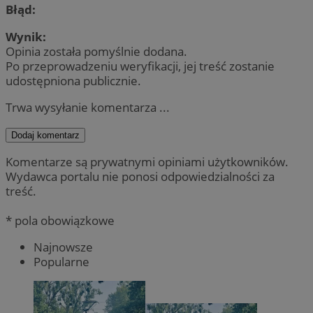
Błąd:
Wynik:
Opinia została pomyślnie dodana.
Po przeprowadzeniu weryfikacji, jej treść zostanie
udostępniona publicznie.
Trwa wysyłanie komentarza ...
Dodaj komentarz
Komentarze są prywatnymi opiniami użytkowników.
Wydawca portalu nie ponosi odpowiedzialności za
treść.
* pola obowiązkowe
Najnowsze
Popularne