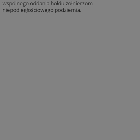
wspólnego oddania hołdu żołnierzom
niepodległościowego podziemia.