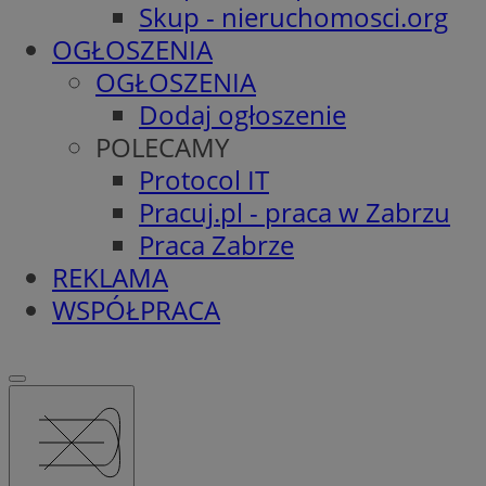
Skup - nieruchomosci.org
OGŁOSZENIA
OGŁOSZENIA
Dodaj ogłoszenie
POLECAMY
Protocol IT
Pracuj.pl - praca w Zabrzu
Praca Zabrze
REKLAMA
WSPÓŁPRACA