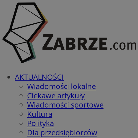
AKTUALNOŚCI
Wiadomości lokalne
Ciekawe artykuły
Wiadomości sportowe
Kultura
Polityka
Dla przedsiębiorców