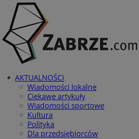
AKTUALNOŚCI
Wiadomości lokalne
Ciekawe artykuły
Wiadomości sportowe
Kultura
Polityka
Dla przedsiębiorców