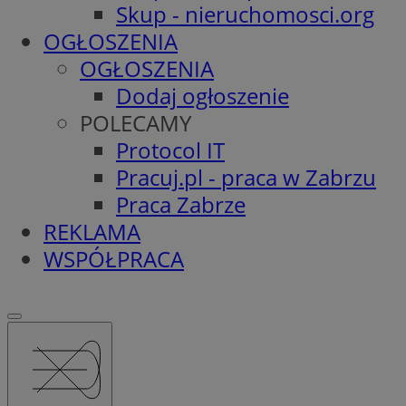
Skup - nieruchomosci.org
OGŁOSZENIA
OGŁOSZENIA
Dodaj ogłoszenie
POLECAMY
Protocol IT
Pracuj.pl - praca w Zabrzu
Praca Zabrze
REKLAMA
WSPÓŁPRACA