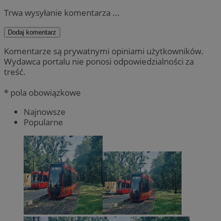
Trwa wysyłanie komentarza ...
Dodaj komentarz
Komentarze są prywatnymi opiniami użytkowników.
Wydawca portalu nie ponosi odpowiedzialności za
treść.
* pola obowiązkowe
Najnowsze
Popularne