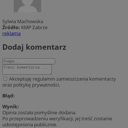
Sylwia Machowska
Źródło:
KMP Zabrze
reklama
Dodaj komentarz
Akceptuję regulamin zamieszczania komentarzy
oraz politykę prywatności.
Błąd:
Wynik:
Opinia została pomyślnie dodana.
Po przeprowadzeniu weryfikacji, jej treść zostanie
udostępniona publicznie.