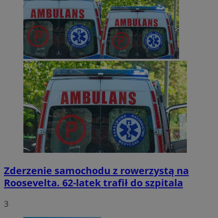
Zderzenie samochodu z rowerzystą na
Roosevelta. 62-latek trafił do szpitala
3