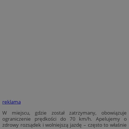
reklama
W miejscu, gdzie został zatrzymany, obowiązuje
ograniczenie prędkości do 70 km/h. Apelujemy o
zdrowy rozsądek i wolniejszą jazdę – często to właśnie