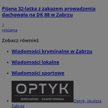
Pijana 32-latka z zakazem prowadzenia
dachowała na DK 88 w Zabrzu
2
reklama
Zobacz również
Wiadomości kryminalne w Zabrzu
Wiadomości lokalne
Wiadomości sportowe
Optyk, okulista
Zabrze