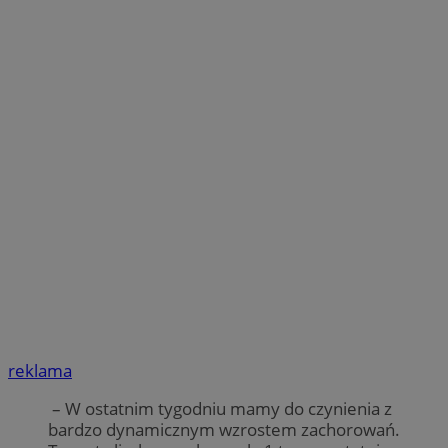
reklama
– W ostatnim tygodniu mamy do czynienia z
bardzo dynamicznym wzrostem zachorowań.