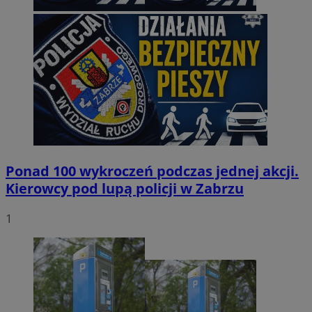
Ponad 100 wykroczeń podczas jednej akcji.
Kierowcy pod lupą policji w Zabrzu
1