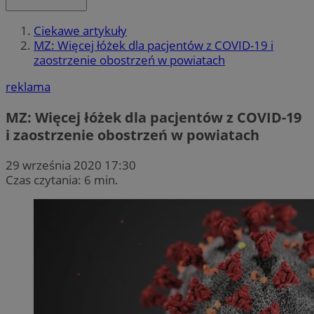
Ciekawe artykuły
MZ: Więcej łóżek dla pacjentów z COVID-19 i
zaostrzenie obostrzeń w powiatach
reklama
MZ: Więcej łóżek dla pacjentów z COVID-19
i zaostrzenie obostrzeń w powiatach
29 września 2020 17:30
Czas czytania: 6 min.