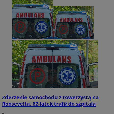
Zderzenie samochodu z rowerzystą na
Roosevelta. 62-latek trafił do szpitala