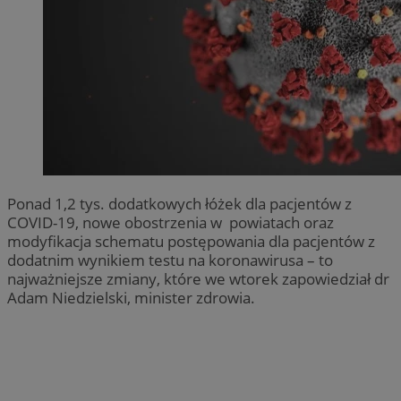
Ponad 1,2 tys. dodatkowych łóżek dla pacjentów z
COVID-19, nowe obostrzenia w powiatach oraz
modyfikacja schematu postępowania dla pacjentów z
dodatnim wynikiem testu na koronawirusa – to
najważniejsze zmiany, które we wtorek zapowiedział dr
Adam Niedzielski, minister zdrowia.