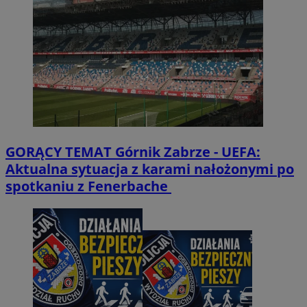
GORĄCY TEMAT
Górnik Zabrze - UEFA:
Aktualna sytuacja z karami nałożonymi po
spotkaniu z Fenerbache