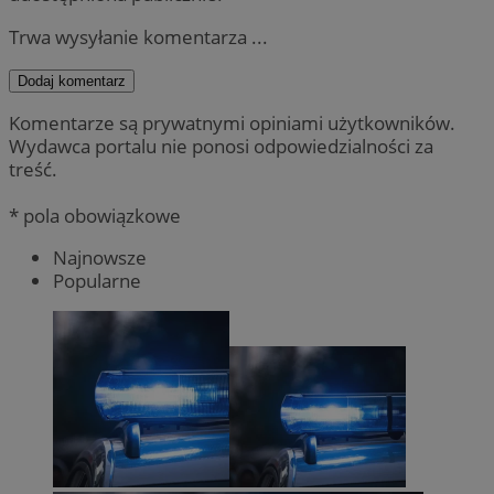
Trwa wysyłanie komentarza ...
Dodaj komentarz
Komentarze są prywatnymi opiniami użytkowników.
Wydawca portalu nie ponosi odpowiedzialności za
treść.
* pola obowiązkowe
Najnowsze
Popularne