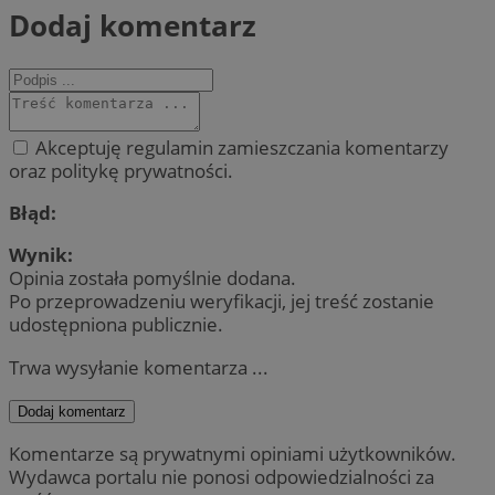
Dodaj komentarz
Akceptuję regulamin zamieszczania komentarzy
oraz politykę prywatności.
Błąd:
Wynik:
Opinia została pomyślnie dodana.
Po przeprowadzeniu weryfikacji, jej treść zostanie
udostępniona publicznie.
Trwa wysyłanie komentarza ...
Dodaj komentarz
Komentarze są prywatnymi opiniami użytkowników.
Wydawca portalu nie ponosi odpowiedzialności za