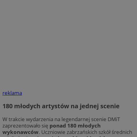
reklama
180 młodych artystów na jednej scenie
W trakcie wydarzenia na legendarnej scenie DMiT
zaprezentowało się
ponad 180 młodych
wykonawców
. Uczniowie zabrzańskich szkół średnich