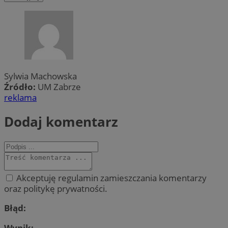
Sylwia Machowska
Źródło:
UM Zabrze
reklama
Dodaj komentarz
Akceptuję regulamin zamieszczania komentarzy
oraz politykę prywatności.
Błąd:
Wynik: