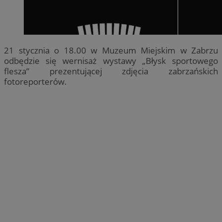
21 stycznia o 18.00 w Muzeum Miejskim w Zabrzu
odbędzie się wernisaż wystawy „Błysk sportowego
flesza” prezentującej zdjęcia zabrzańskich
fotoreporterów.