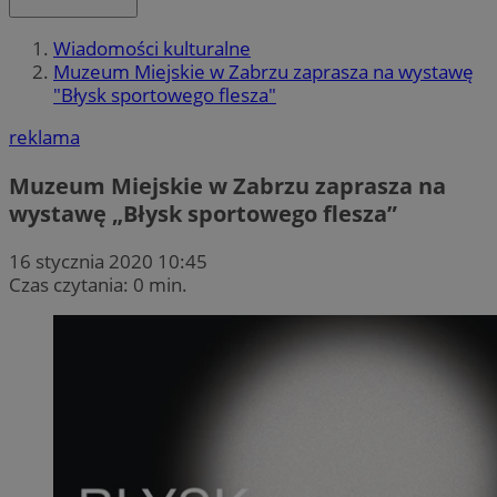
Wiadomości kulturalne
Muzeum Miejskie w Zabrzu zaprasza na wystawę
"Błysk sportowego flesza"
reklama
Muzeum Miejskie w Zabrzu zaprasza na
wystawę „Błysk sportowego flesza”
16 stycznia 2020 10:45
Czas czytania: 0 min.