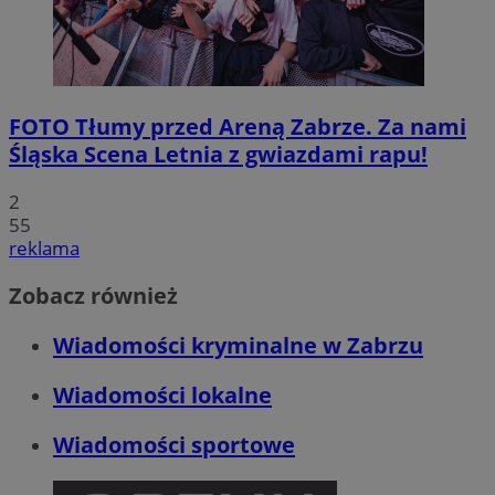
FOTO
Tłumy przed Areną Zabrze. Za nami
Śląska Scena Letnia z gwiazdami rapu!
2
55
reklama
Zobacz również
Wiadomości kryminalne w Zabrzu
Wiadomości lokalne
Wiadomości sportowe