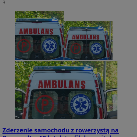
3
Zderzenie samochodu z rowerzystą na