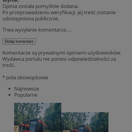
Opinia została pomyślnie dodana.
Po przeprowadzeniu weryfikacji, jej treść zostanie
udostępniona publicznie.
Trwa wysyłanie komentarza ...
Dodaj komentarz
Komentarze są prywatnymi opiniami użytkowników.
Wydawca portalu nie ponosi odpowiedzialności za
treść.
* pola obowiązkowe
Najnowsze
Popularne