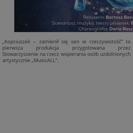
„Kopciuszek – zamienił się sen w rzeczywistość” to
pierwsza produkcja przygotowana przez
Stowarzyszenie na rzecz wspierania osób uzdolnionych
artystycznie „MusicALL”.