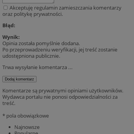
Akceptuję regulamin zamieszczania komentarzy
oraz politykę prywatności.
Błąd:
Wynik:
Opinia została pomyślnie dodana.
Po przeprowadzeniu weryfikacji, jej treść zostanie
udostępniona publicznie.
Trwa wysyłanie komentarza ...
Dodaj komentarz
Komentarze są prywatnymi opiniami użytkowników.
Wydawca portalu nie ponosi odpowiedzialności za
treść.
* pola obowiązkowe
Najnowsze
Popularne