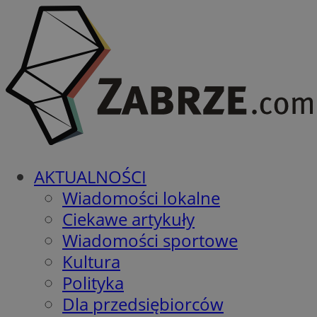
AKTUALNOŚCI
Wiadomości lokalne
Ciekawe artykuły
Wiadomości sportowe
Kultura
Polityka
Dla przedsiębiorców