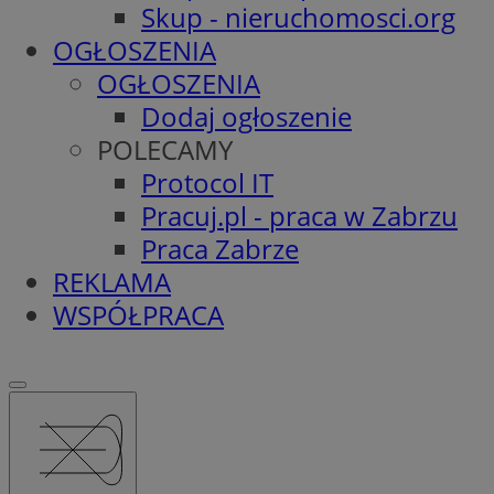
Skup - nieruchomosci.org
OGŁOSZENIA
OGŁOSZENIA
Dodaj ogłoszenie
POLECAMY
Protocol IT
Pracuj.pl - praca w Zabrzu
Praca Zabrze
REKLAMA
WSPÓŁPRACA