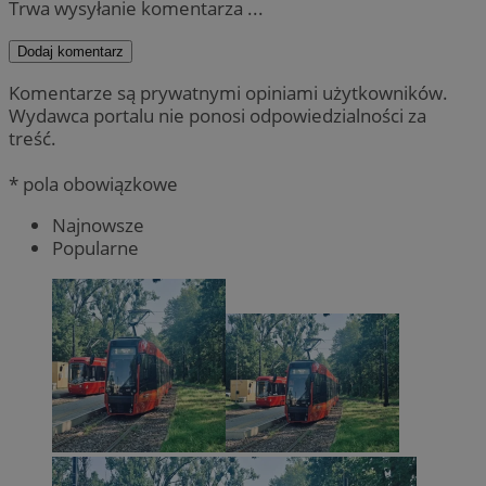
Trwa wysyłanie komentarza ...
Dodaj komentarz
Komentarze są prywatnymi opiniami użytkowników.
Wydawca portalu nie ponosi odpowiedzialności za
treść.
* pola obowiązkowe
Najnowsze
Popularne