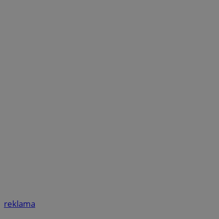
reklama