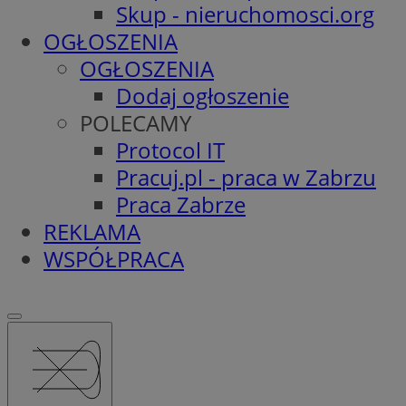
Skup - nieruchomosci.org
OGŁOSZENIA
OGŁOSZENIA
Dodaj ogłoszenie
POLECAMY
Protocol IT
Pracuj.pl - praca w Zabrzu
Praca Zabrze
REKLAMA
WSPÓŁPRACA