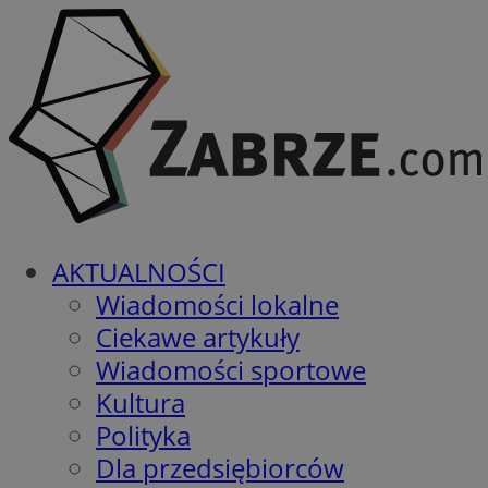
AKTUALNOŚCI
Wiadomości lokalne
Ciekawe artykuły
Wiadomości sportowe
Kultura
Polityka
Dla przedsiębiorców