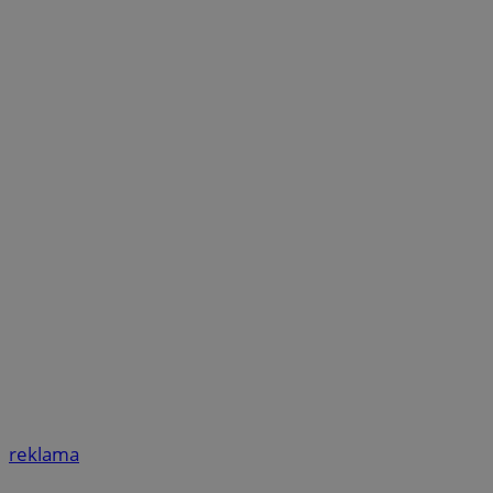
reklama