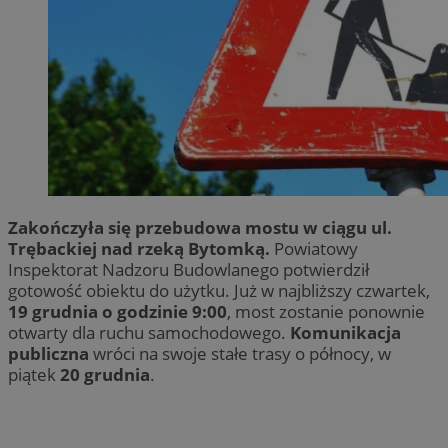
Zakończyła się przebudowa mostu w ciągu ul.
Trębackiej nad rzeką Bytomką.
Powiatowy
Inspektorat Nadzoru Budowlanego potwierdził
gotowość obiektu do użytku. Już w najbliższy czwartek,
19 grudnia o godzinie 9:00
, most zostanie ponownie
otwarty dla ruchu samochodowego.
Komunikacja
publiczna
wróci na swoje stałe trasy o północy, w
piątek
20 grudnia
.