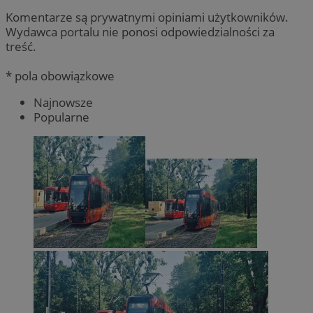
Komentarze są prywatnymi opiniami użytkowników.
Wydawca portalu nie ponosi odpowiedzialności za
treść.
* pola obowiązkowe
Najnowsze
Popularne