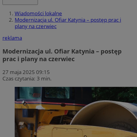
Wiadomości lokalne
Modernizacja ul. Ofiar Katynia – postęp prac i
plany na czerwiec
reklama
Modernizacja ul. Ofiar Katynia – postęp
prac i plany na czerwiec
27 maja 2025 09:15
Czas czytania: 3 min.