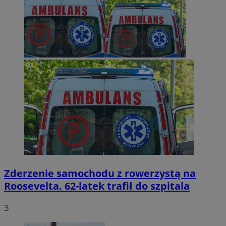
Zderzenie samochodu z rowerzystą na
Roosevelta. 62-latek trafił do szpitala
3