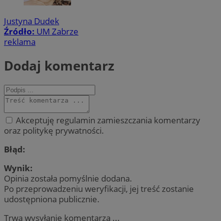
Justyna Dudek
Źródło:
UM Zabrze
reklama
Dodaj komentarz
Akceptuję regulamin zamieszczania komentarzy
oraz politykę prywatności.
Błąd:
Wynik:
Opinia została pomyślnie dodana.
Po przeprowadzeniu weryfikacji, jej treść zostanie
udostępniona publicznie.
Trwa wysyłanie komentarza ...