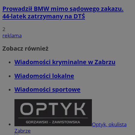
Prowadził BMW mimo sądowego zakazu.
44-latek zatrzymany na DTŚ
2
reklama
Zobacz również
Wiadomości kryminalne w Zabrzu
Wiadomości lokalne
Wiadomości sportowe
Optyk, okulista
Zabrze