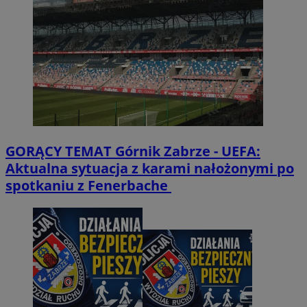
GORĄCY TEMAT
Górnik Zabrze - UEFA:
Aktualna sytuacja z karami nałożonymi po
spotkaniu z Fenerbache