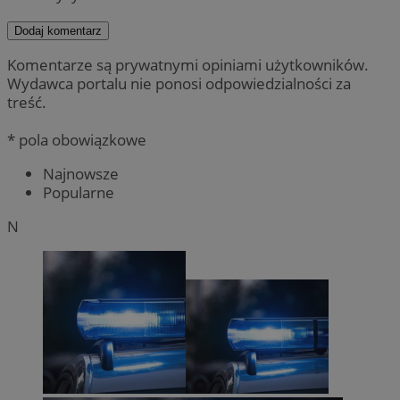
Dodaj komentarz
Komentarze są prywatnymi opiniami użytkowników.
Wydawca portalu nie ponosi odpowiedzialności za
treść.
* pola obowiązkowe
Najnowsze
Popularne
N