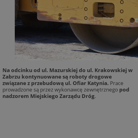
Na odcinku od ul. Mazurskiej do ul. Krakowskiej w
Zabrzu kontynuowane są roboty drogowe
związane z przebudową ul. Ofiar Katynia.
Prace
prowadzone są przez wykonawcę zewnętrznego
pod
nadzorem Miejskiego Zarządu Dróg
.