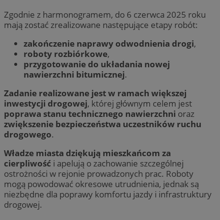
Zgodnie z harmonogramem, do 6 czerwca 2025 roku
mają zostać zrealizowane następujące etapy robót:
zakończenie naprawy odwodnienia drogi
,
roboty rozbiórkowe
,
przygotowanie do układania nowej
nawierzchni bitumicznej
.
Zadanie realizowane jest w ramach większej
inwestycji drogowej
, której głównym celem jest
poprawa stanu technicznego nawierzchni
oraz
zwiększenie bezpieczeństwa uczestników ruchu
drogowego
.
Władze miasta dziękują mieszkańcom za
cierpliwość
i apelują o zachowanie szczególnej
ostrożności w rejonie prowadzonych prac. Roboty
mogą powodować okresowe utrudnienia, jednak są
niezbędne dla poprawy komfortu jazdy i infrastruktury
drogowej.