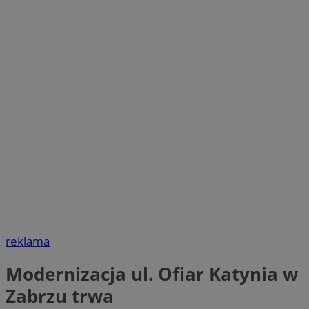
reklama
Modernizacja ul. Ofiar Katynia w
Zabrzu trwa