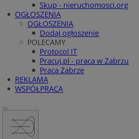
Skup - nieruchomosci.org
OGŁOSZENIA
OGŁOSZENIA
Dodaj ogłoszenie
POLECAMY
Protocol IT
Pracuj.pl - praca w Zabrzu
Praca Zabrze
REKLAMA
WSPÓŁPRACA