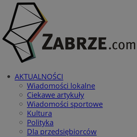
AKTUALNOŚCI
Wiadomości lokalne
Ciekawe artykuły
Wiadomości sportowe
Kultura
Polityka
Dla przedsiębiorców