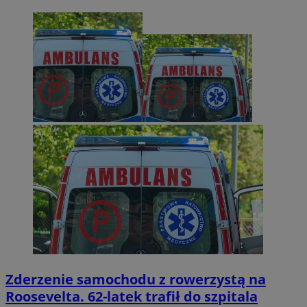
Zderzenie samochodu z rowerzystą na
Roosevelta. 62-latek trafił do szpitala