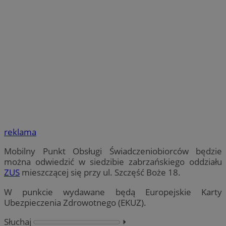
reklama
Mobilny Punkt Obsługi Świadczeniobiorców będzie
można odwiedzić w siedzibie zabrzańskiego oddziału
ZUS
mieszczącej się przy ul. Szczęść Boże 18.
W punkcie wydawane będą Europejskie Karty
Ubezpieczenia Zdrowotnego (EKUZ).
Słuchaj
⏵︎