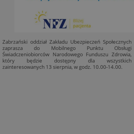
Zabrzański oddział Zakładu Ubezpieczeń Społecznych
zaprasza do Mobilnego Punktu Obsługi
Świadczeniobiorców Narodowego Funduszu Zdrowia,
który będzie dostępny dla wszystkich
zainteresowanych 13 sierpnia, w godz. 10.00-14.00.