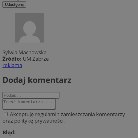
Udostępnij
Sylwia Machowska
Źródło:
UM Zabrze
reklama
Dodaj komentarz
Akceptuję regulamin zamieszczania komentarzy
oraz politykę prywatności.
Błąd: