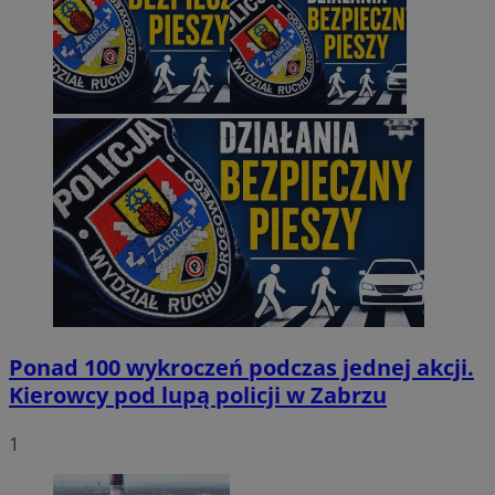
Ponad 100 wykroczeń podczas jednej akcji.
Kierowcy pod lupą policji w Zabrzu
1