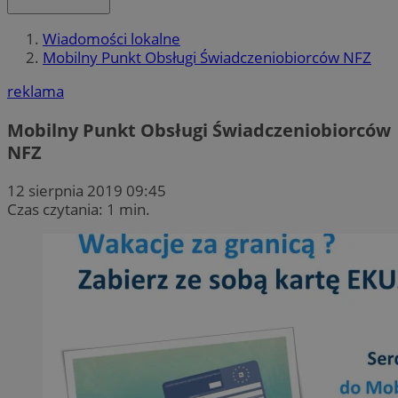
Wiadomości lokalne
Mobilny Punkt Obsługi Świadczeniobiorców NFZ
reklama
Mobilny Punkt Obsługi Świadczeniobiorców
NFZ
12 sierpnia 2019 09:45
Czas czytania: 1 min.