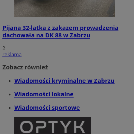
Pijana 32-latka z zakazem prowadzenia
dachowała na DK 88 w Zabrzu
2
reklama
Zobacz również
Wiadomości kryminalne w Zabrzu
Wiadomości lokalne
Wiadomości sportowe