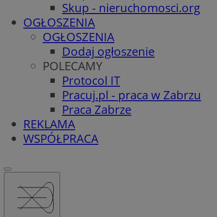
Skup - nieruchomosci.org
OGŁOSZENIA
OGŁOSZENIA
Dodaj ogłoszenie
POLECAMY
Protocol IT
Pracuj.pl - praca w Zabrzu
Praca Zabrze
REKLAMA
WSPÓŁPRACA