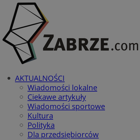
AKTUALNOŚCI
Wiadomości lokalne
Ciekawe artykuły
Wiadomości sportowe
Kultura
Polityka
Dla przedsiębiorców